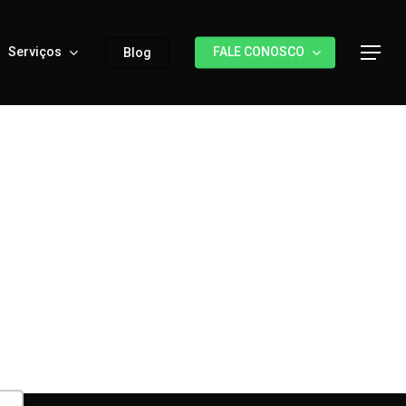
Serviços
FALE CONOSCO
Menu
Blog