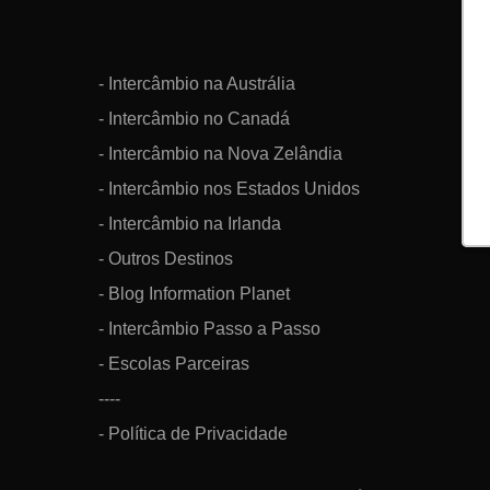
- Intercâmbio na Austrália
- Intercâmbio no Canadá
- Intercâmbio na Nova Zelândia
- Intercâmbio nos Estados Unidos
- Intercâmbio na Irlanda
- Outros Destinos
- Blog Information Planet
- Intercâmbio Passo a Passo
- Escolas Parceiras
----
- Política de Privacidade