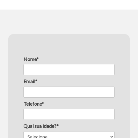
Nome*
Email*
Telefone*
Qual sua idade?*