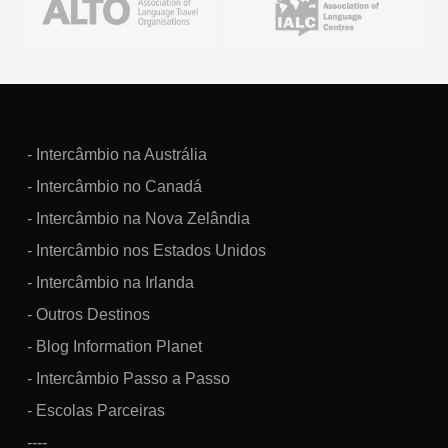
- Intercâmbio na Austrália
- Intercâmbio no Canadá
- Intercâmbio na Nova Zelândia
- Intercâmbio nos Estados Unidos
- Intercâmbio na Irlanda
- Outros Destinos
- Blog Information Planet
- Intercâmbio Passo a Passo
- Escolas Parceiras
----