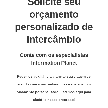
Solicite seu
orçamento
personalizado de
intercâmbio
Conte com os especialistas
Information Planet
Podemos auxiliá-lo a planejar sua viagem de
acordo com suas preferências e oferecer um
orçamento personalizado. Estamos aqui para
ajudá-lo nesse processo!