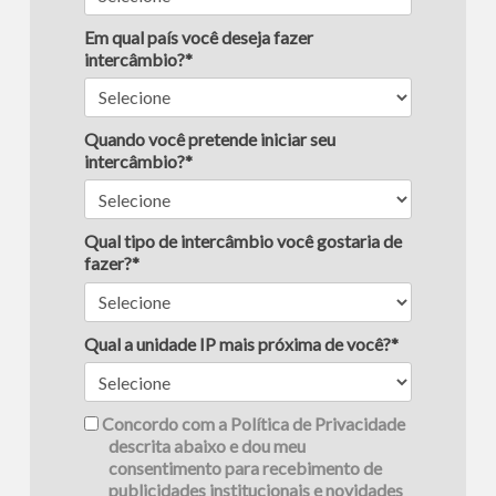
Em qual país você deseja fazer
intercâmbio?*
Quando você pretende iniciar seu
intercâmbio?*
Qual tipo de intercâmbio você gostaria de
fazer?*
Qual a unidade IP mais próxima de você?*
Concordo com a Política de Privacidade
descrita abaixo e dou meu
consentimento para recebimento de
publicidades institucionais e novidades