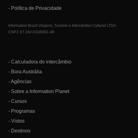
- Política de Privacidade
Information Brazil Viagens, Turismo e Intercâmbio Cultural LTDA.
CNPJ: 07.160.033/0001-48
- Calculadora do intercâmbio
- Bora Austrália
- Agências
- Sobre a Information Planet
- Cursos
- Programas
- Vistos
- Destinos