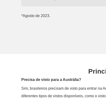
*Agosto de 2023.
Princ
Precisa de visto para a Austrália?
Sim, brasileiros precisam de visto para entrar na 
diferentes tipos de vistos disponíveis, como o vis