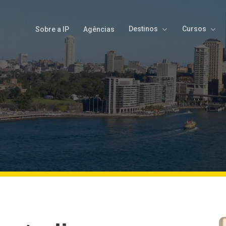
Destinos
Cursos
Sobre a IP
Agências