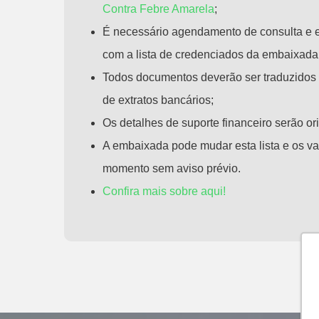
Contra Febre Amarela
;
É necessário agendamento de consulta e
com a lista de credenciados da embaixada
Todos documentos deverão ser traduzidos 
de extratos bancários;
Os detalhes de suporte financeiro serão or
A embaixada pode mudar esta lista e os va
momento sem aviso prévio.
Confira mais sobre aqui!