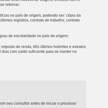
ao retornar;
cias no país de origem, podendo ser: cópia da
últimos registros, contrato de trabalho, contrato
rau de escolaridade no país de origem;
imposto de renda, três últimos holerites e extratos
 dias com saldo suficiente para se manter no
 seu consultor antes de iniciar o processo