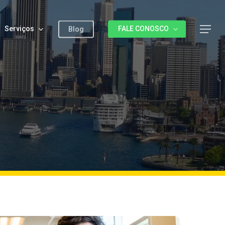
Serviços
FALE CONOSCO
Menu
Blog