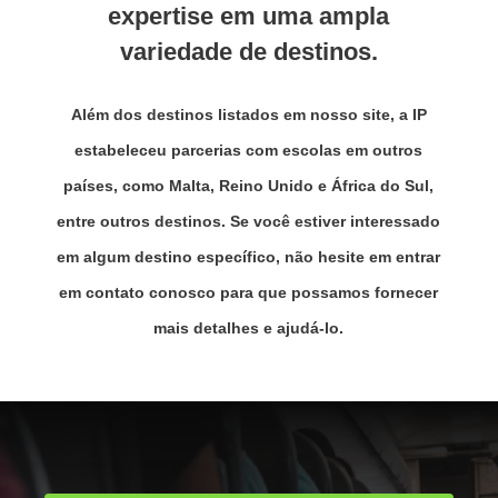
expertise em uma ampla
variedade de destinos.
Além dos destinos listados em nosso site, a IP
estabeleceu parcerias com escolas em outros
países, como Malta, Reino Unido e África do Sul,
entre outros destinos. Se você estiver interessado
em algum destino específico, não hesite em entrar
em contato conosco para que possamos fornecer
mais detalhes e ajudá-lo.