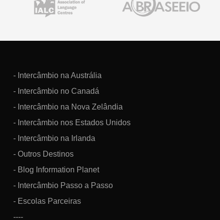
- Intercâmbio na Austrália
- Intercâmbio no Canadá
- Intercâmbio na Nova Zelândia
- Intercâmbio nos Estados Unidos
- Intercâmbio na Irlanda
- Outros Destinos
- Blog Information Planet
- Intercâmbio Passo a Passo
- Escolas Parceiras
----