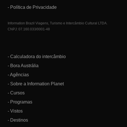
- Política de Privacidade
Information Brazil Viagens, Turismo e Intercâmbio Cultural LTDA.
CNPJ: 07.160.033/0001-48
- Calculadora do intercâmbio
- Bora Austrália
- Agências
- Sobre a Information Planet
- Cursos
- Programas
- Vistos
- Destinos