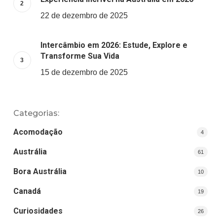
22 de dezembro de 2025
Intercâmbio em 2026: Estude, Explore e
Transforme Sua Vida
15 de dezembro de 2025
Categorias:
Acomodação
4
Austrália
61
Bora Austrália
10
Canadá
19
Curiosidades
26