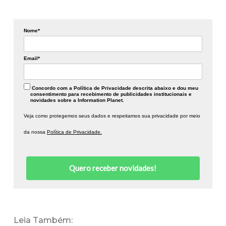
Nome*
Email*
Concordo com a Política de Privacidade descrita abaixo e dou meu
consentimento para recebimento de publicidades institucionais e
novidades sobre a Information Planet.
Veja como protegemos seus dados e respeitamos sua privacidade por meio
da nossa
Política de Privacidade.
Quero receber novidades!
Leia Também: