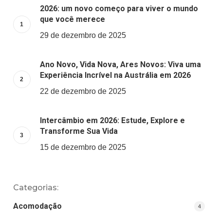
2026: um novo começo para viver o mundo
que você merece
29 de dezembro de 2025
Ano Novo, Vida Nova, Ares Novos: Viva uma
Experiência Incrível na Austrália em 2026
22 de dezembro de 2025
Intercâmbio em 2026: Estude, Explore e
Transforme Sua Vida
15 de dezembro de 2025
Categorias:
Acomodação
4