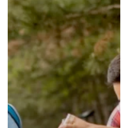
Transforme
Sua
Vida