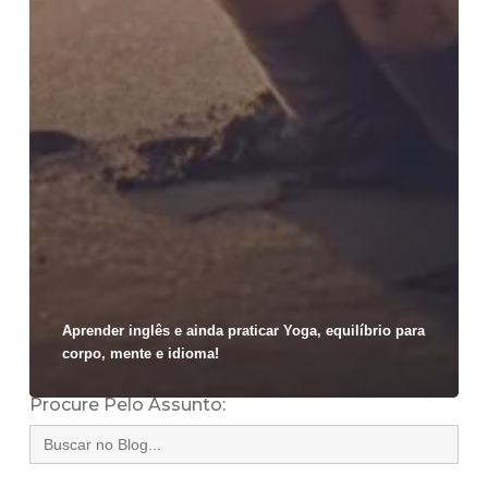
Aprender inglês e ainda praticar Yoga, equilíbrio para
corpo, mente e idioma!
Procure Pelo Assunto:
Search
for: