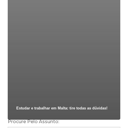
Estudar e trabalhar em Malta: tire todas as dúvidas!
Procure Pelo Assunto: