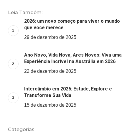
Leia Também:
2026: um novo começo para viver o mundo
que você merece
29 de dezembro de 2025
Ano Novo, Vida Nova, Ares Novos: Viva uma
Experiência Incrível na Austrália em 2026
22 de dezembro de 2025
Intercâmbio em 2026: Estude, Explore e
Transforme Sua Vida
15 de dezembro de 2025
Categorias: