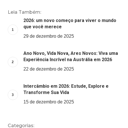
Leia Também:
2026: um novo começo para viver o mundo
que você merece
29 de dezembro de 2025
Ano Novo, Vida Nova, Ares Novos: Viva uma
Experiência Incrível na Austrália em 2026
22 de dezembro de 2025
Intercâmbio em 2026: Estude, Explore e
Transforme Sua Vida
15 de dezembro de 2025
Categorias: