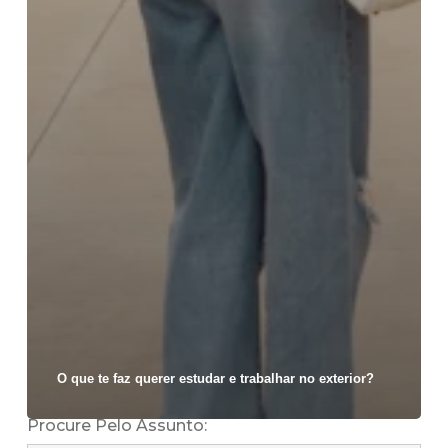
O que te faz querer estudar e trabalhar no exterior?
Procure Pelo Assunto: