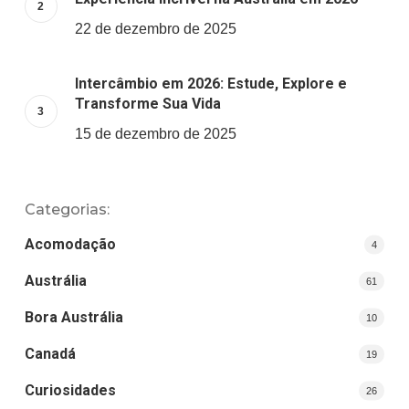
22 de dezembro de 2025
Intercâmbio em 2026: Estude, Explore e
Transforme Sua Vida
15 de dezembro de 2025
Categorias:
Acomodação
4
Austrália
61
Bora Austrália
10
Canadá
19
Curiosidades
26