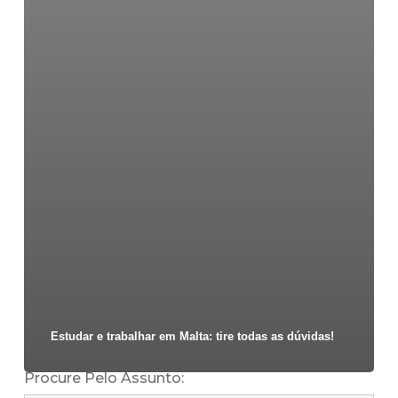
Estudar e trabalhar em Malta: tire todas as dúvidas!
Procure Pelo Assunto: