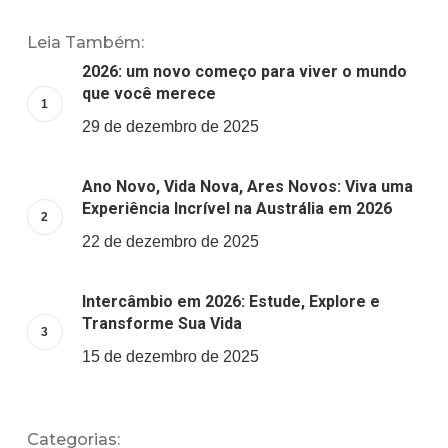
Leia Também:
2026: um novo começo para viver o mundo
que você merece
29 de dezembro de 2025
Ano Novo, Vida Nova, Ares Novos: Viva uma
Experiência Incrível na Austrália em 2026
22 de dezembro de 2025
Intercâmbio em 2026: Estude, Explore e
Transforme Sua Vida
15 de dezembro de 2025
Categorias: