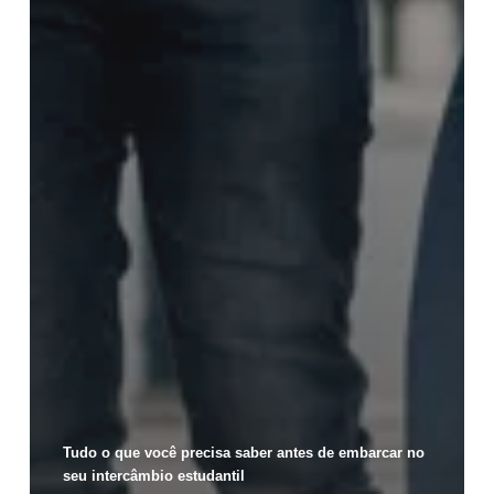
Tudo o que você precisa saber antes de embarcar no
seu intercâmbio estudantil