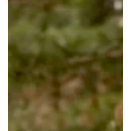
Transforme
Sua
Vida