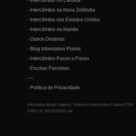
- Intercâmbio no Canadá
- Intercâmbio na Nova Zelândia
- Intercâmbio nos Estados Unidos
- Intercâmbio na Irlanda
- Outros Destinos
- Blog Information Planet
- Intercâmbio Passo a Passo
- Escolas Parceiras
----
- Política de Privacidade
Information Brazil Viagens, Turismo e Intercâmbio Cultural LTDA.
CNPJ: 07.160.033/0001-48