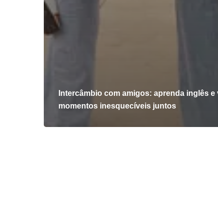
Intercâmbio com amigos: aprenda inglês e 
momentos inesquecíveis juntos