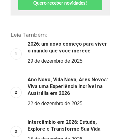
Quero receber novidades!
Leia Também:
2026: um novo começo para viver
o mundo que você merece
29 de dezembro de 2025
Ano Novo, Vida Nova, Ares Novos:
Viva uma Experiência Incrível na
Austrália em 2026
22 de dezembro de 2025
Intercâmbio em 2026: Estude,
Explore e Transforme Sua Vida