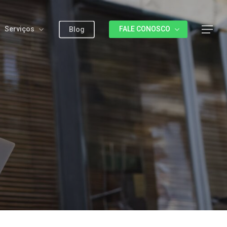
Serviços
FALE CONOSCO
Menu
Blog