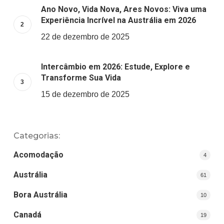
Ano Novo, Vida Nova, Ares Novos: Viva uma
Experiência Incrível na Austrália em 2026
22 de dezembro de 2025
Intercâmbio em 2026: Estude, Explore e
Transforme Sua Vida
15 de dezembro de 2025
Categorias:
Acomodação
4
Austrália
61
Bora Austrália
10
Canadá
19