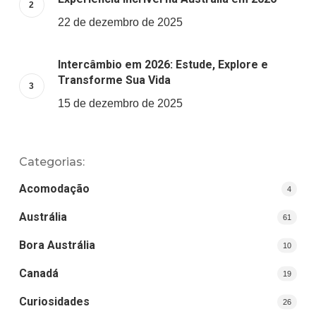
22 de dezembro de 2025
Intercâmbio em 2026: Estude, Explore e
Transforme Sua Vida
15 de dezembro de 2025
Categorias:
Acomodação
4
Austrália
61
Bora Austrália
10
Canadá
19
Curiosidades
26