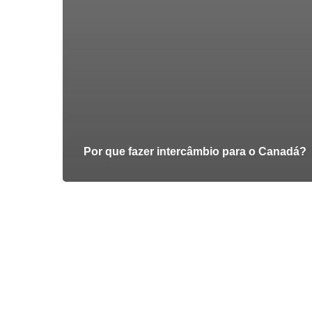
Por que fazer intercâmbio para o Canadá?