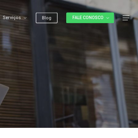
Serviços
FALE CONOSCO
Menu
Blog