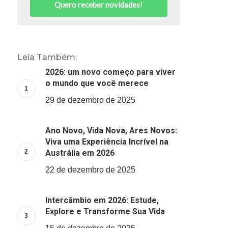
Quero receber novidades!
Leia Também:
2026: um novo começo para viver
o mundo que você merece
29 de dezembro de 2025
Ano Novo, Vida Nova, Ares Novos:
Viva uma Experiência Incrível na
Austrália em 2026
22 de dezembro de 2025
Intercâmbio em 2026: Estude,
Explore e Transforme Sua Vida