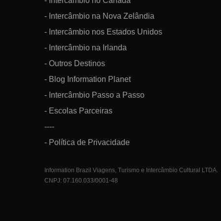
- Intercâmbio no Canadá
- Intercâmbio na Nova Zelândia
- Intercâmbio nos Estados Unidos
- Intercâmbio na Irlanda
- Outros Destinos
- Blog Information Planet
- Intercâmbio Passo a Passo
- Escolas Parceiras
----
- Política de Privacidade
Information Brazil Viagens, Turismo e Intercâmbio Cultural LTDA.
CNPJ: 07.160.033/0001-48