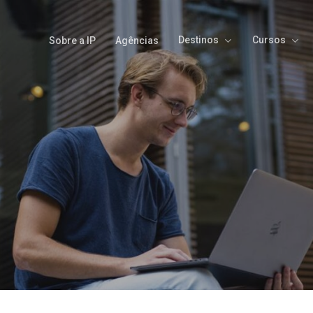
Destinos
Cursos
Sobre a IP
Agências