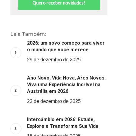
Quero receber novidades!
Leia Também:
2026: um novo começo para viver
o mundo que você merece
29 de dezembro de 2025
Ano Novo, Vida Nova, Ares Novos:
Viva uma Experiência Incrível na
Austrália em 2026
22 de dezembro de 2025
Intercâmbio em 2026: Estude,
Explore e Transforme Sua Vida