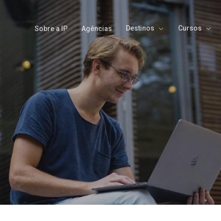
Destinos
Cursos
Sobre a IP
Agências