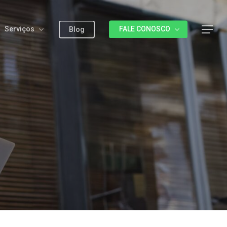
Serviços
FALE CONOSCO
Menu
Blog