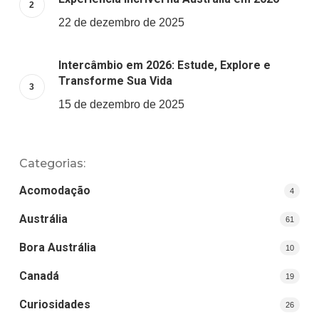
22 de dezembro de 2025
Intercâmbio em 2026: Estude, Explore e
Transforme Sua Vida
15 de dezembro de 2025
Categorias:
Acomodação
4
Austrália
61
Bora Austrália
10
Canadá
19
Curiosidades
26