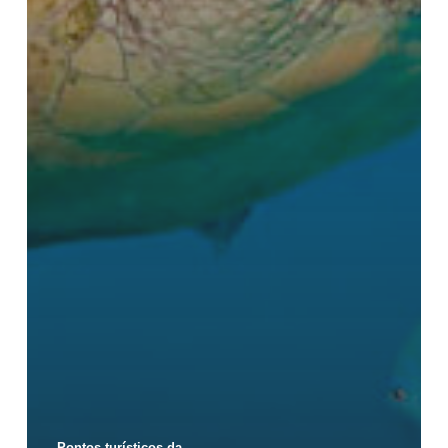
Pontos turísticos da