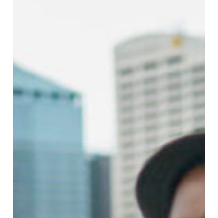
no
exterior?