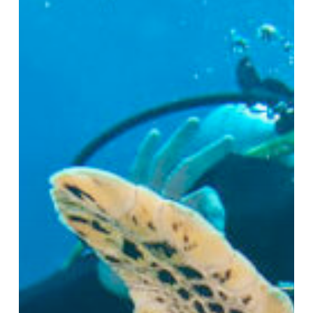
populares