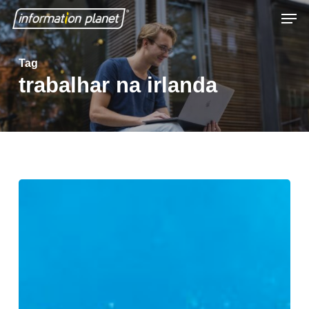
Skip
Men
to
Close
main
Tag
Menu
content
trabalhar na irlanda
Pontos
turísticos
da
Austrália:
15
mais