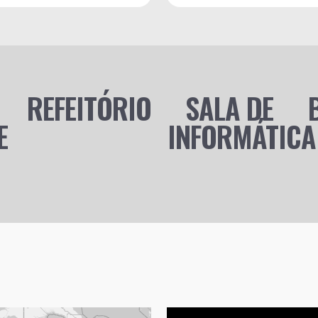
REFEITÓRIO
SALA DE
E
INFORMÁTICA