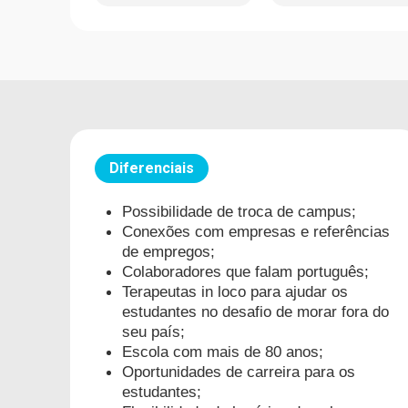
Diferenciais
Possibilidade de troca de campus;
Conexões com empresas e referências
de empregos;
Colaboradores que falam português;
Terapeutas in loco para ajudar os
estudantes no desafio de morar fora do
seu país;
Escola com mais de 80 anos;
Oportunidades de carreira para os
estudantes;