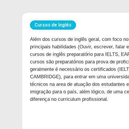
Cursos de Inglês
Além dos cursos de inglês geral, com foco n
principais habilidades (Ouvir, escrever, falar
cursos de inglês preparatório para IELTS,
cursos são preparatórios para prova de profici
geralmente é necessário os certificados (IE
CAMBRIDGE), para entrar em uma universidad
técnicos na area de atuação dos estudantes e
imigração para o país, além lógico, de uma ce
diferença no curriculum profissional.