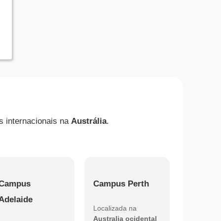
s internacionais na
Austrália
.
Campus
Campus Perth
Adelaide
Localizada na
Australia ocidental