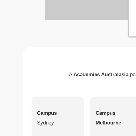
A
Academies Australasia
po
Campus
Campus
Sydney
Melbourne