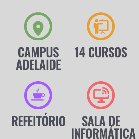
CAMPUS
14 CURSOS
ADELAIDE
REFEITÓRIO
SALA DE
INFORMÁTICA