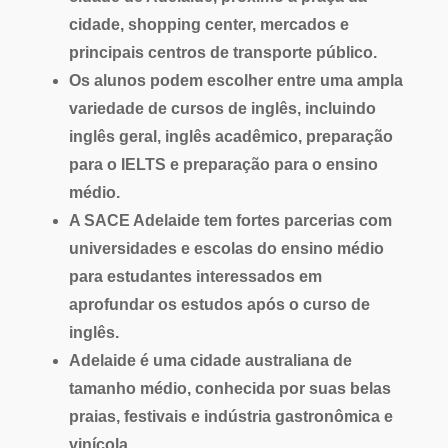
cidade, shopping center, mercados e
principais centros de transporte público.
Os alunos podem escolher entre uma
ampla
variedade de cursos de inglês
, incluindo
inglês geral, inglês acadêmico, preparação
para o IELTS e preparação para o ensino
médio.
A SACE Adelaide tem f
ortes parcerias com
universidades e escolas do ensino médio
para estudantes interessados ​​em
aprofundar os estudos após o curso de
inglês.
Adelaide
é uma
cidade
australiana de
tamanho médio,
conhecida por suas
belas
praias, festivais e indústria gastronômica e
vinícola.