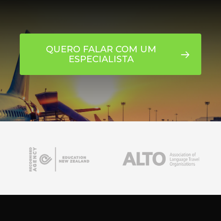
QUERO FALAR COM UM
ESPECIALISTA