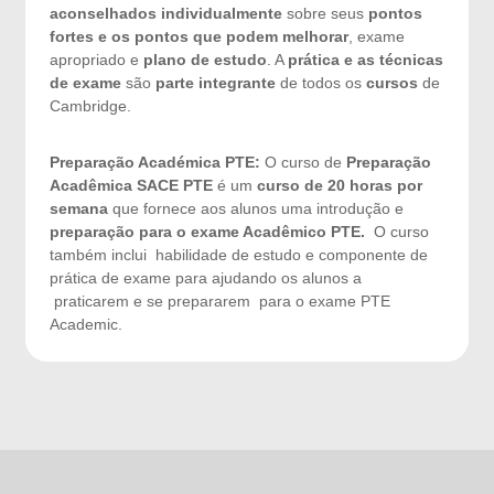
aconselhados
individualmente
sobre seus
pontos
fortes e os pontos que podem melhorar
, exame
apropriado e
plano de estudo
. A
prática e as técnicas
de exame
são
parte integrante
de todos os
cursos
de
Cambridge.
Preparação Académica PTE:
O curso de
Preparação
Acadêmica SACE PTE
é um
curso de 20 horas por
semana
que fornece aos alunos uma introdução e
preparação para o exame Acadêmico PTE.
O curso
também inclui habilidade de estudo e componente de
prática de exame para ajudando os alunos a
praticarem e se prepararem para o exame PTE
Academic.