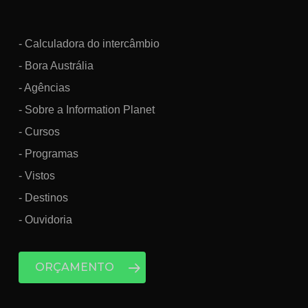
- Calculadora do intercâmbio
- Bora Austrália
- Agências
- Sobre a Information Planet
- Cursos
- Programas
- Vistos
- Destinos
- Ouvidoria
ORÇAMENTO