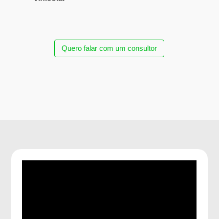
Quero falar com um consultor