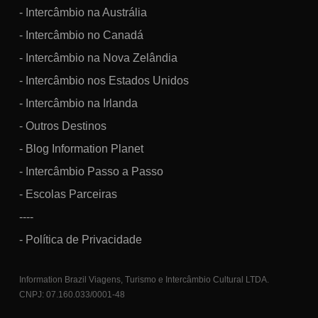
- Intercâmbio na Austrália
- Intercâmbio no Canadá
- Intercâmbio na Nova Zelândia
- Intercâmbio nos Estados Unidos
- Intercâmbio na Irlanda
- Outros Destinos
- Blog Information Planet
- Intercâmbio Passo a Passo
- Escolas Parceiras
----
- Política de Privacidade
Information Brazil Viagens, Turismo e Intercâmbio Cultural LTDA.
CNPJ: 07.160.033/0001-48