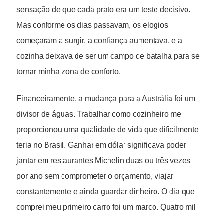
sensação de que cada prato era um teste decisivo.
Mas conforme os dias passavam, os elogios
começaram a surgir, a confiança aumentava, e a
cozinha deixava de ser um campo de batalha para se
tornar minha zona de conforto.
Financeiramente, a mudança para a Austrália foi um
divisor de águas. Trabalhar como cozinheiro me
proporcionou uma qualidade de vida que dificilmente
teria no Brasil. Ganhar em dólar significava poder
jantar em restaurantes Michelin duas ou três vezes
por ano sem comprometer o orçamento, viajar
constantemente e ainda guardar dinheiro. O dia que
comprei meu primeiro carro foi um marco. Quatro mil