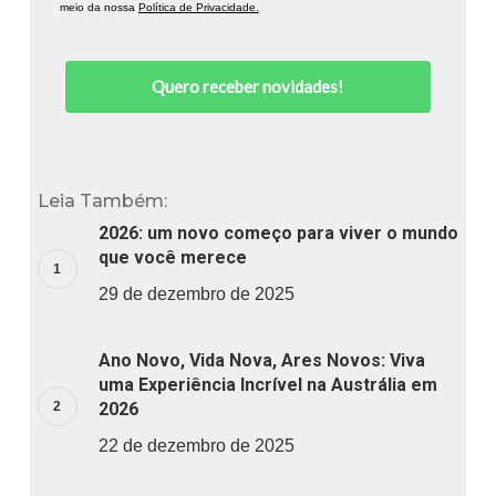
meio da nossa
Política de Privacidade.
Quero receber novidades!
Leia Também:
2026: um novo começo para viver o mundo
que você merece
29 de dezembro de 2025
Ano Novo, Vida Nova, Ares Novos: Viva
uma Experiência Incrível na Austrália em
2026
22 de dezembro de 2025