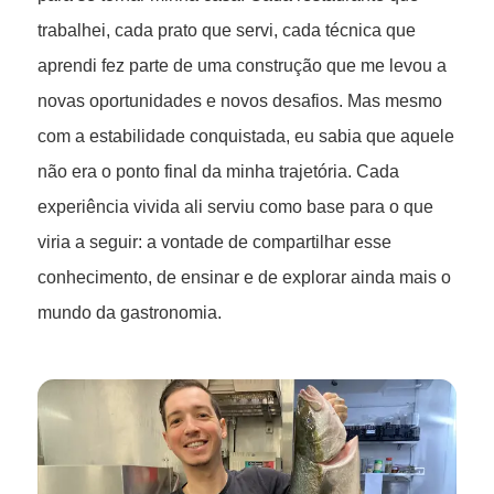
trabalhei, cada prato que servi, cada técnica que
aprendi fez parte de uma construção que me levou a
novas oportunidades e novos desafios. Mas mesmo
com a estabilidade conquistada, eu sabia que aquele
não era o ponto final da minha trajetória. Cada
experiência vivida ali serviu como base para o que
viria a seguir: a vontade de compartilhar esse
conhecimento, de ensinar e de explorar ainda mais o
mundo da gastronomia.