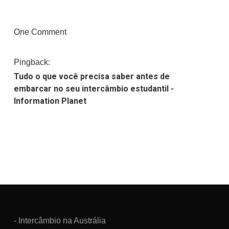
One Comment
Pingback:
Tudo o que você precisa saber antes de
embarcar no seu intercâmbio estudantil -
Information Planet
- Intercâmbio na Austrália