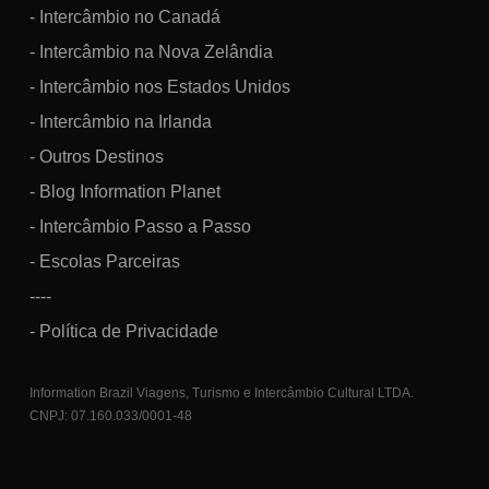
- Intercâmbio no Canadá
- Intercâmbio na Nova Zelândia
- Intercâmbio nos Estados Unidos
- Intercâmbio na Irlanda
- Outros Destinos
- Blog Information Planet
- Intercâmbio Passo a Passo
- Escolas Parceiras
----
- Política de Privacidade
Information Brazil Viagens, Turismo e Intercâmbio Cultural LTDA.
CNPJ: 07.160.033/0001-48