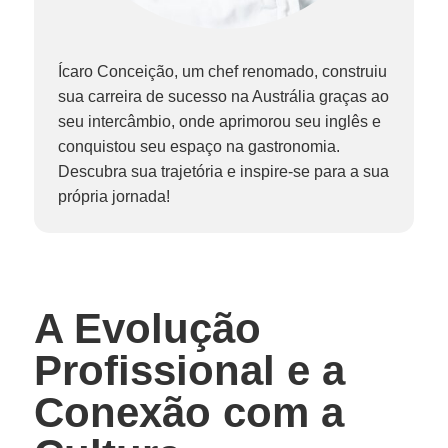
Ícaro Conceição, um chef renomado, construiu
sua carreira de sucesso na Austrália graças ao
seu intercâmbio, onde aprimorou seu inglês e
conquistou seu espaço na gastronomia.
Descubra sua trajetória e inspire-se para a sua
própria jornada!
A Evolução
Profissional e a
Conexão com a