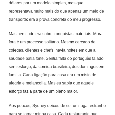
dólares por um modelo simples, mas que
representava muito mais do que apenas um meio de
transporte: era a prova concreta do meu progresso.
Mas nem tudo era sobre conquistas materiais. Morar
fora é um processo solitário. Mesmo cercado de
colegas, clientes e chefs, havia noites em que a
saudade batia forte. Sentia falta do português falado
sem esforço, da comida brasileira, dos domingos em
família. Cada ligação para casa era um misto de
alegria e melancolia. Mas eu sabia que aquele
esforço fazia parte de um plano maior.
Aos poucos, Sydney deixou de ser um lugar estranho
para se tornar minha casa. Cada restaurante que