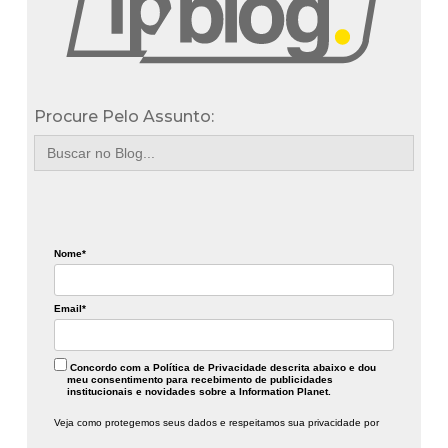
Procure Pelo Assunto:
Search
for:
Nome*
Email*
Concordo com a Política de Privacidade descrita abaixo e dou
meu consentimento para recebimento de publicidades
institucionais e novidades sobre a Information Planet.
Veja como protegemos seus dados e respeitamos sua privacidade por