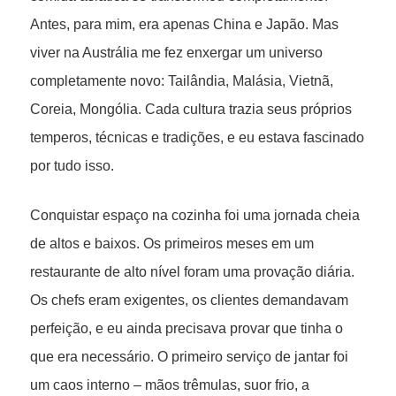
Antes, para mim, era apenas China e Japão. Mas
viver na Austrália me fez enxergar um universo
completamente novo: Tailândia, Malásia, Vietnã,
Coreia, Mongólia. Cada cultura trazia seus próprios
temperos, técnicas e tradições, e eu estava fascinado
por tudo isso.
Conquistar espaço na cozinha foi uma jornada cheia
de altos e baixos. Os primeiros meses em um
restaurante de alto nível foram uma provação diária.
Os chefs eram exigentes, os clientes demandavam
perfeição, e eu ainda precisava provar que tinha o
que era necessário. O primeiro serviço de jantar foi
um caos interno – mãos trêmulas, suor frio, a