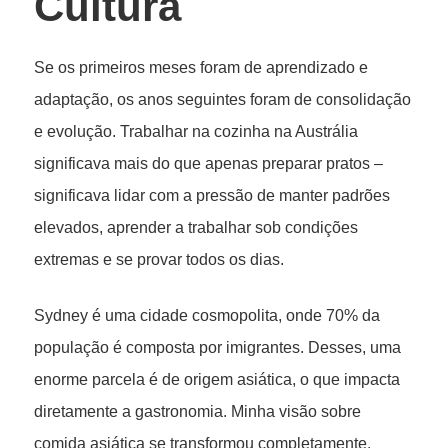
Cultura
Se os primeiros meses foram de aprendizado e
adaptação, os anos seguintes foram de consolidação
e evolução. Trabalhar na cozinha na Austrália
significava mais do que apenas preparar pratos –
significava lidar com a pressão de manter padrões
elevados, aprender a trabalhar sob condições
extremas e se provar todos os dias.
Sydney é uma cidade cosmopolita, onde 70% da
população é composta por imigrantes. Desses, uma
enorme parcela é de origem asiática, o que impacta
diretamente a gastronomia. Minha visão sobre
comida asiática se transformou completamente.