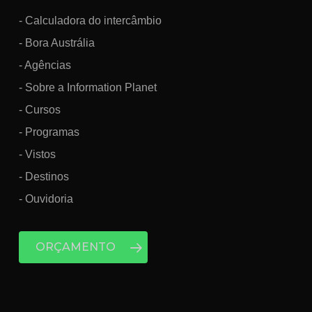
- Calculadora do intercâmbio
- Bora Austrália
- Agências
- Sobre a Information Planet
- Cursos
- Programas
- Vistos
- Destinos
- Ouvidoria
ORÇAMENTO