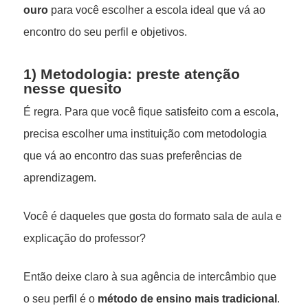
ouro
para você escolher a escola ideal que vá ao
encontro do seu perfil e objetivos.
1) Metodologia: preste atenção
nesse quesito
É regra. Para que você fique satisfeito com a escola,
precisa escolher uma instituição com metodologia
que vá ao encontro das suas preferências de
aprendizagem.
Você é daqueles que gosta do formato sala de aula e
explicação do professor?
Então deixe claro à sua agência de intercâmbio que
o seu perfil é o
método de ensino mais tradicional
.