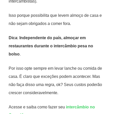
intercambistas).
Isso porque possibilita que levem almoço de casa e
não sejam obrigados a comer fora.
Dica
:
Independente do país, almoçar em
restaurantes durante o intercâmbio pesa no
bolso
.
Por isso opte sempre em levar lanche ou comida de
casa. É claro que exceções podem acontecer. Mas
não faça disso uma regra, ok? Seus custos poderão
crescer consideravelmente.
Acesse e saiba como fazer seu
intercâmbio no