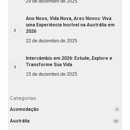
29 de dezembro de 2025
Ano Novo, Vida Nova, Ares Novos: Viva
uma Experiência Incrível na Austrália em
2026
22 de dezembro de 2025
Intercâmbio em 2026: Estude, Explore e
Transforme Sua Vida
15 de dezembro de 2025
Categorias:
Acomodação
4
Austrália
61