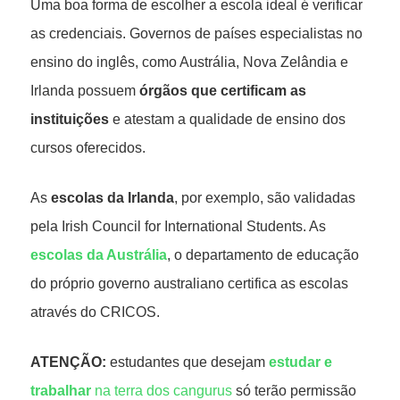
Uma boa forma de escolher a escola ideal é verificar
as credenciais. Governos de países especialistas no
ensino do inglês, como Austrália, Nova Zelândia e
Irlanda possuem
órgãos que certificam as
instituições
e atestam a qualidade de ensino dos
cursos oferecidos.
As
escolas da Irlanda
, por exemplo, são validadas
pela Irish Council for International Students. As
escolas da Austrália
, o departamento de educação
do próprio governo australiano certifica as escolas
através do CRICOS.
ATENÇÃO:
estudantes que desejam
estudar e
trabalhar
na terra dos cangurus
só terão permissão