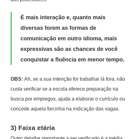
É mais interação e, quanto mais
diversas forem as formas de
comunicação em outro idioma, mais
expressivas são as chances de você
conquistar a fluência em menor tempo.
OBS:
Ah, se a sua intenção for trabalhar lá fora, não
custa verificar se a escola oferece preparação na
busca por empregos, ajuda a elaborar o currículo ou
concede aquela forcinha na indicação das vagas.
3) Faixa etária
Outro detalhe importante a ser verificado é a média