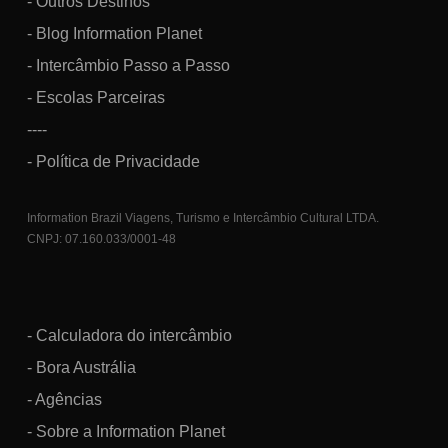
- Outros Destinos
- Blog Information Planet
- Intercâmbio Passo a Passo
- Escolas Parceiras
----
- Política de Privacidade
Information Brazil Viagens, Turismo e Intercâmbio Cultural LTDA.
CNPJ: 07.160.033/0001-48
- Calculadora do intercâmbio
- Bora Austrália
- Agências
- Sobre a Information Planet