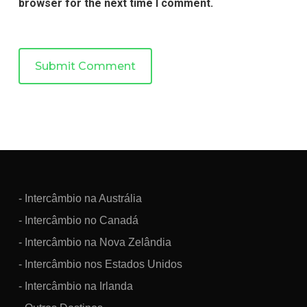
browser for the next time I comment.
- Intercâmbio na Austrália
- Intercâmbio no Canadá
- Intercâmbio na Nova Zelândia
- Intercâmbio nos Estados Unidos
- Intercâmbio na Irlanda