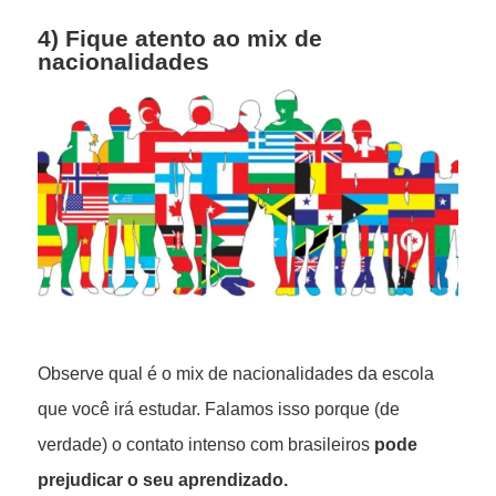
4) Fique atento ao mix de
nacionalidades
Observe qual é o mix de nacionalidades da escola
que você irá estudar. Falamos isso porque (de
verdade) o contato intenso com brasileiros
pode
prejudicar o seu aprendizado.