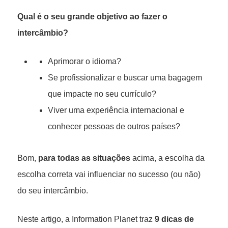
Qual é o seu grande objetivo ao fazer o
intercâmbio?
Aprimorar o idioma?
Se profissionalizar e buscar uma bagagem
que impacte no seu currículo?
Viver uma experiência internacional e
conhecer pessoas de outros países?
Bom,
para todas as situações
acima, a escolha da
escolha correta vai influenciar no sucesso (ou não)
do seu intercâmbio.
Neste artigo, a Information Planet traz
9 dicas de