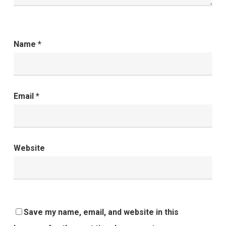
Name
*
Email
*
Website
Save my name, email, and website in this