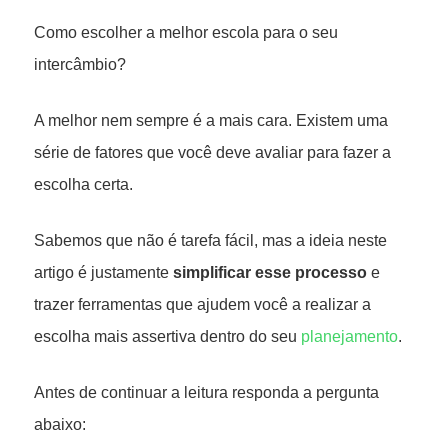
Como escolher a melhor escola para o seu
intercâmbio?
A melhor nem sempre é a mais cara. Existem uma
série de fatores que você deve avaliar para fazer a
escolha certa.
Sabemos que não é tarefa fácil, mas a ideia neste
artigo é justamente
simplificar esse processo
e
trazer ferramentas que ajudem você a realizar a
escolha mais assertiva dentro do seu
planejamento
.
Antes de continuar a leitura responda a pergunta
abaixo: