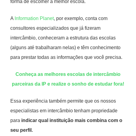
forma de escolher a melhor escola.
A
Information Planet
, por exemplo, conta com
consultores especializados que já fizeram
intercâmbio, conheceram a estrutura das escolas
(alguns até trabalharam nelas) e têm conhecimento
para prestar todas as informações que você precisa.
Conheça as melhores escolas de intercâmbio
parceiras da IP e realize o sonho de estudar fora!
Essa experiência também permite que os nossos
especialistas em intercâmbio tenham propriedade
para
indicar qual instituição mais combina com o
seu perfil.