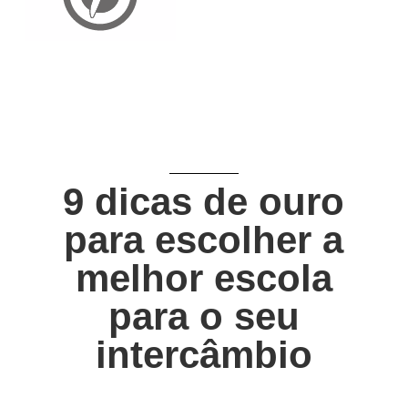
9 dicas de ouro
para escolher a
melhor escola
para o seu
intercâmbio