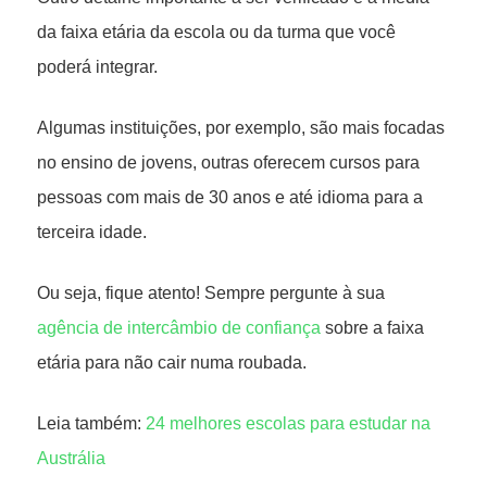
da faixa etária da escola ou da turma que você
poderá integrar.
Algumas instituições, por exemplo, são mais focadas
no ensino de jovens, outras oferecem cursos para
pessoas com mais de 30 anos e até idioma para a
terceira idade.
Ou seja, fique atento! Sempre pergunte à sua
agência de intercâmbio de confiança
sobre a faixa
etária para não cair numa roubada.
Leia também:
24 melhores escolas para estudar na
Austrália