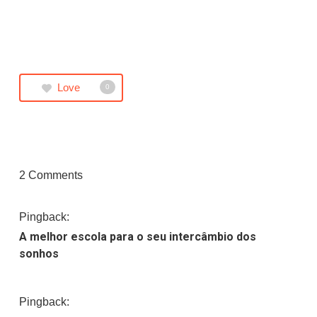
Love
0
2 Comments
Pingback:
A melhor escola para o seu intercâmbio dos
sonhos
Pingback: