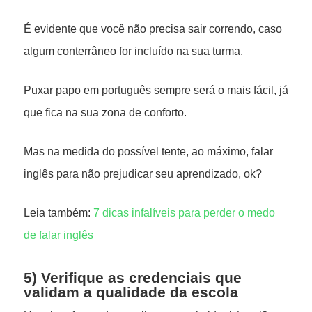
É evidente que você não precisa sair correndo, caso
algum conterrâneo for incluído na sua turma.
Puxar papo em português sempre será o mais fácil, já
que fica na sua zona de conforto.
Mas na medida do possível tente, ao máximo, falar
inglês para não prejudicar seu aprendizado, ok?
Leia também:
7 dicas infalíveis para perder o medo
de falar inglês
5) Verifique as credenciais que
validam a qualidade da escola