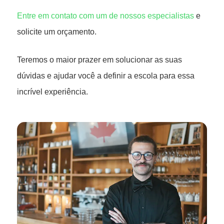
Entre em contato com um de nossos especialistas
e
solicite um orçamento.
Teremos o maior prazer em solucionar as suas
dúvidas e ajudar você a definir a escola para essa
incrível experiência.