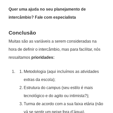
Quer uma ajuda no seu planejamento de
intercâmbio? Fale com especialista
Conclusão
Muitas são as variáveis a serem consideradas na
hora de definir o intercâmbio, mas para facilitar, nós
ressaltamos
prioridades:
Metodologia (aqui incluímos as atividades
extras da escola);
Estrutura do campus (seu estilo é mais
tecnológico e do agito ou intimista?);
Turma de acordo com a sua faixa etária (não
vá se sentir um peixe fora d’água).