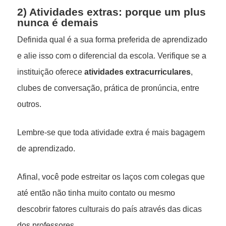
2) Atividades extras: porque um plus
nunca é demais
Definida qual é a sua forma preferida de aprendizado
e alie isso com o diferencial da escola. Verifique se a
instituição oferece
atividades extracurriculares
,
clubes de conversação, prática de pronúncia, entre
outros.
Lembre-se que toda atividade extra é mais bagagem
de aprendizado.
Afinal, você pode estreitar os laços com colegas que
até então não tinha muito contato ou mesmo
descobrir fatores culturais do país através das dicas
dos professores.