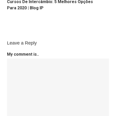
Cursos De Intercâmbio: 5 Melhores Opções
Para 2020 | Blog IP
Leave a Reply
My comment is..