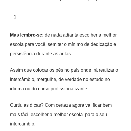
Mas lembre-se:
de nada adianta escolher a melhor
escola para você, sem ter o mínimo de dedicação e
persistência durante as aulas.
Assim que colocar os pés no país onde irá realizar o
intercâmbio, mergulhe, de verdade no estudo no
idioma ou do curso profissionalizante.
Curtiu as dicas? Com certeza agora vai ficar bem
mais fácil escolher a melhor escola para o seu
intercâmbio.