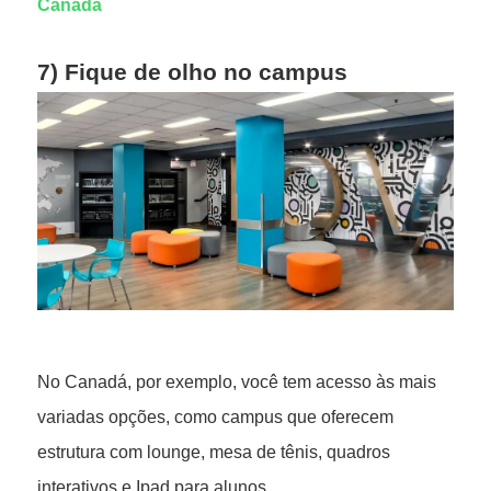
Canadá
7) Fique de olho no campus
No Canadá, por exemplo, você tem acesso às mais
variadas opções, como campus que oferecem
estrutura com lounge, mesa de tênis, quadros
interativos e Ipad para alunos.