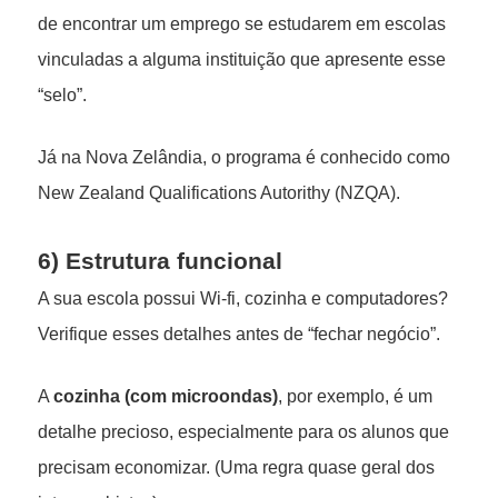
de encontrar um emprego se estudarem em escolas
vinculadas a alguma instituição que apresente esse
“selo”.
Já na Nova Zelândia, o programa é conhecido como
New Zealand Qualifications Autorithy (NZQA).
6) Estrutura funcional
A sua escola possui Wi-fi, cozinha e computadores?
Verifique esses detalhes antes de “fechar negócio”.
A
cozinha (com microondas)
, por exemplo, é um
detalhe precioso, especialmente para os alunos que
precisam economizar. (Uma regra quase geral dos