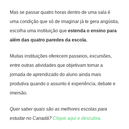
Mas se passar quatro horas dentro de uma sala é
uma condição que só de imaginar já te gera angústia,
escolha uma instituição que
estenda o ensino para
além das quatro paredes da escola.
Muitas instituições oferecem passeios, excursões,
entre outras atividades que objetivam tornar a
jornada de aprendizado do aluno ainda mais
produtiva quando o assunto é experiência, debate e
imersão.
Quer saber quais são as melhores escolas para
estudar no Canadá?
Clique aqui e descubra.