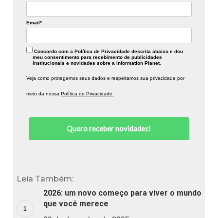
Email*
Concordo com a Política de Privacidade descrita abaixo e dou
meu consentimento para recebimento de publicidades
institucionais e novidades sobre a Information Planet.
Veja como protegemos seus dados e respeitamos sua privacidade por
meio da nossa
Política de Privacidade.
Quero receber novidades!
Leia Também:
2026: um novo começo para viver o mundo
que você merece