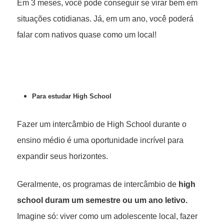
Em 3 meses, você pode conseguir se virar bem em
situações cotidianas. Já, em um ano, você poderá
falar com nativos quase como um local!
Para estudar High School
Fazer um intercâmbio de High School durante o
ensino médio é uma oportunidade incrível para
expandir seus horizontes.
Geralmente, os programas de intercâmbio de
high
school duram um semestre ou um ano letivo.
Imagine só: viver como um adolescente local, fazer