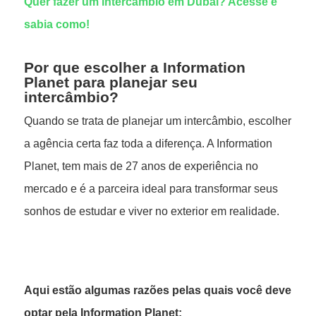
Quer fazer um intercâmbio em Dubai? Acesse e
sabia como!
Por que escolher a Information
Planet para planejar seu
intercâmbio?
Quando se trata de planejar um intercâmbio, escolher
a agência certa faz toda a diferença. A Information
Planet, tem mais de 27 anos de experiência no
mercado e é a parceira ideal para transformar seus
sonhos de estudar e viver no exterior em realidade.
Aqui estão algumas razões pelas quais você deve
optar pela Information Planet: