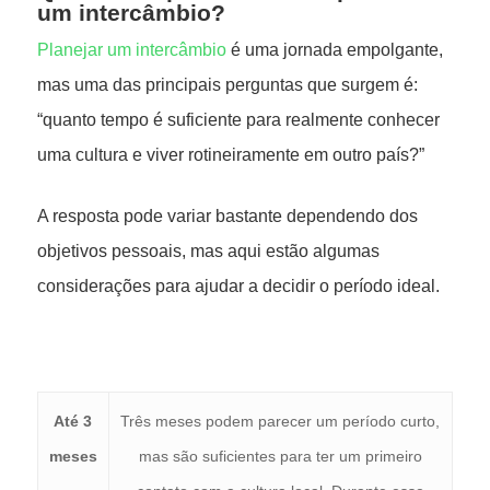
um intercâmbio?
Planejar um intercâmbio
é uma jornada empolgante,
mas uma das principais perguntas que surgem é:
“quanto tempo é suficiente para realmente conhecer
uma cultura e viver rotineiramente em outro país?”
A resposta pode variar bastante dependendo dos
objetivos pessoais, mas aqui estão algumas
considerações para ajudar a decidir o período ideal.
Até 3
Três meses podem parecer um período curto,
meses
mas são suficientes para ter um primeiro