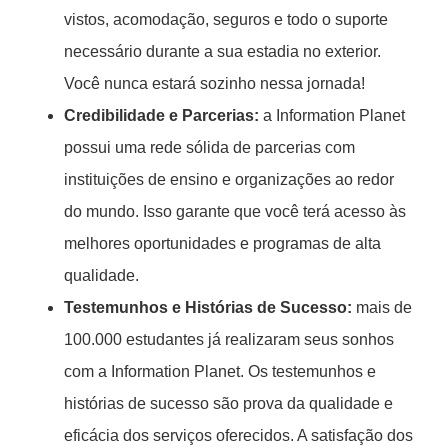
vistos, acomodação, seguros e todo o suporte
necessário durante a sua estadia no exterior.
Você nunca estará sozinho nessa jornada!
Credibilidade e Parcerias:
a Information Planet
possui uma rede sólida de parcerias com
instituições de ensino e organizações ao redor
do mundo. Isso garante que você terá acesso às
melhores oportunidades e programas de alta
qualidade.
Testemunhos e Histórias de Sucesso:
mais de
100.000 estudantes já realizaram seus sonhos
com a Information Planet. Os testemunhos e
histórias de sucesso são prova da qualidade e
eficácia dos serviços oferecidos. A satisfação dos