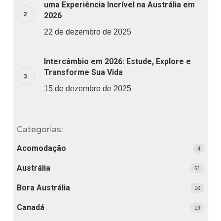
uma Experiência Incrível na Austrália em
2026
22 de dezembro de 2025
Intercâmbio em 2026: Estude, Explore e
Transforme Sua Vida
15 de dezembro de 2025
Categorias:
Acomodação
4
Austrália
61
Bora Austrália
10
Canadá
19