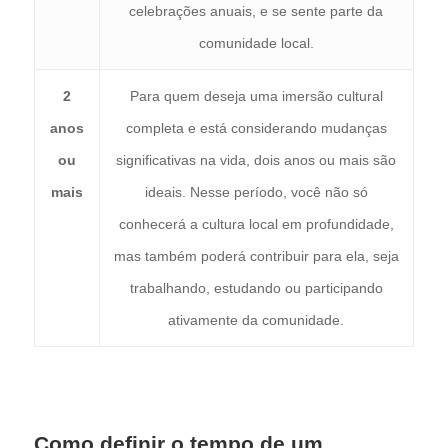
celebrações anuais, e se sente parte da
comunidade local.
2
Para quem deseja uma imersão cultural
anos
completa e está considerando mudanças
ou
significativas na vida, dois anos ou mais são
mais
ideais. Nesse período, você não só
conhecerá a cultura local em profundidade,
mas também poderá contribuir para ela, seja
trabalhando, estudando ou participando
ativamente da comunidade.
Como definir o tempo de um