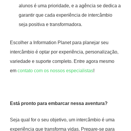
alunos é uma prioridade, e a agência se dedica a
garantir que cada experiência de intercâmbio
seja positiva e transformadora.
Escolher a Information Planet para planejar seu
intercâmbio é optar por experiência, personalização,
variedade e suporte completo. Entre agora mesmo
em
contato com os nossos especialistas
!
Está pronto para embarcar nessa aventura?
Seja qual for o seu objetivo, um intercâmbio é uma
experiência que transforma vidas. Prepare-se para