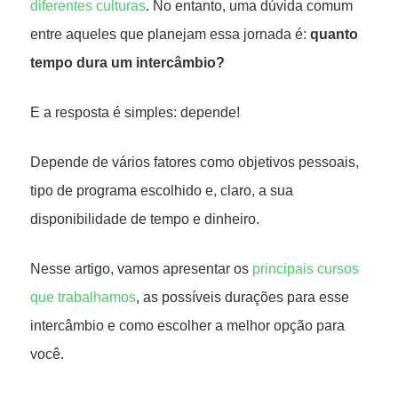
diferentes culturas
. No entanto, uma dúvida comum
entre aqueles que planejam essa jornada é:
quanto
tempo dura um intercâmbio?
E a resposta é simples: depende!
Depende de vários fatores como objetivos pessoais,
tipo de programa escolhido e, claro, a sua
disponibilidade de tempo e dinheiro.
Nesse artigo, vamos apresentar os
principais cursos
que trabalhamos
, as possíveis durações para esse
intercâmbio e como escolher a melhor opção para
você.