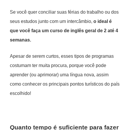
Se você quer conciliar suas férias do trabalho ou dos
seus estudos junto com um intercâmbio,
o ideal é
que você faça um curso de inglês geral de 2 até 4
semanas.
Apesar de serem curtos, esses tipos de programas
costumam ter muita procura, porque você pode
aprender (ou aprimorar) uma língua nova, assim
como conhecer os principais pontos turísticos do país
escolhido!
Quanto tempo é suficiente para fazer