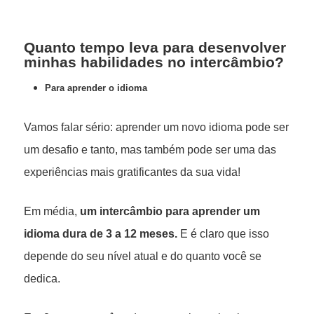
Quanto tempo leva para desenvolver
minhas habilidades no intercâmbio?
Para aprender o idioma
Vamos falar sério: aprender um novo idioma pode ser
um desafio e tanto, mas também pode ser uma das
experiências mais gratificantes da sua vida!
Em média,
um intercâmbio para aprender um
idioma dura de 3 a 12 meses.
E é claro que isso
depende do seu nível atual e do quanto você se
dedica.