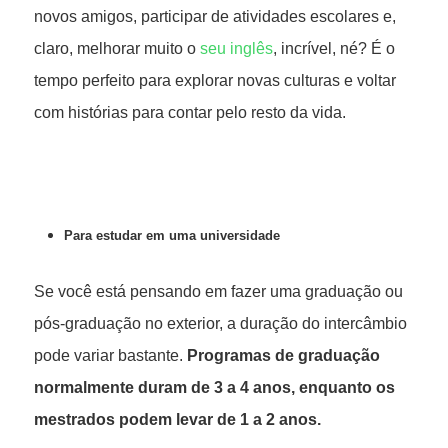
novos amigos, participar de atividades escolares e,
claro, melhorar muito o
seu inglês
, incrível, né? É o
tempo perfeito para explorar novas culturas e voltar
com histórias para contar pelo resto da vida.
Para estudar em uma universidade
Se você está pensando em fazer uma graduação ou
pós-graduação no exterior, a duração do intercâmbio
pode variar bastante.
Programas de graduação
normalmente duram de 3 a 4 anos, enquanto os
mestrados podem levar de 1 a 2 anos.