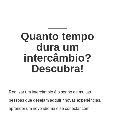
Quanto tempo
dura um
intercâmbio?
Descubra!
Realizar um intercâmbio é o sonho de muitas
pessoas que desejam adquirir novas experiências,
aprender um novo idioma e se conectar com