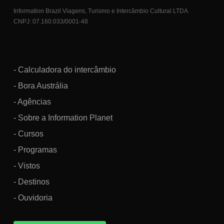
Information Brazil Viagens, Turismo e Intercâmbio Cultural LTDA.
CNPJ: 07.160.033/0001-48
- Calculadora do intercâmbio
- Bora Austrália
- Agências
- Sobre a Information Planet
- Cursos
- Programas
- Vistos
- Destinos
- Ouvidoria