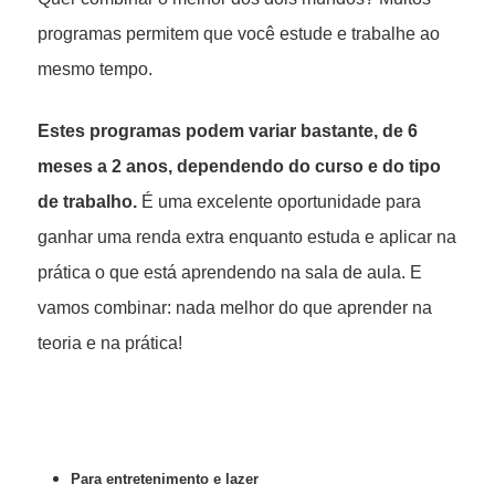
programas permitem que você estude e trabalhe ao
mesmo tempo.
Estes programas podem variar bastante, de 6
meses a 2 anos, dependendo do curso e do tipo
de trabalho.
É uma excelente oportunidade para
ganhar uma renda extra enquanto estuda e aplicar na
prática o que está aprendendo na sala de aula. E
vamos combinar: nada melhor do que aprender na
teoria e na prática!
Para entretenimento e lazer