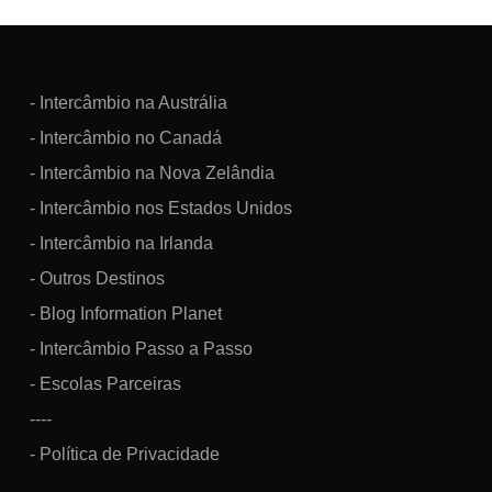
- Intercâmbio na Austrália
- Intercâmbio no Canadá
- Intercâmbio na Nova Zelândia
- Intercâmbio nos Estados Unidos
- Intercâmbio na Irlanda
- Outros Destinos
- Blog Information Planet
- Intercâmbio Passo a Passo
- Escolas Parceiras
----
- Política de Privacidade