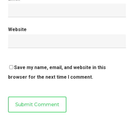
Website
Save my name, email, and website in this
browser for the next time I comment.