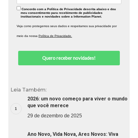
Concordo com a Política de Privacidade descrita abaixo e dou
meu consentimento para recebimento de publicidades
institucionais e novidades sobre a Information Planet.
Veja como protegemos seus dados e respeitamos sua privacidade por
meio da nossa
Política de Privacidade.
Quero receber novidades!
Leia Também:
2026: um novo começo para viver o mundo
que você merece
29 de dezembro de 2025
Ano Novo, Vida Nova, Ares Novos: Viva