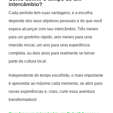
intercâmbio?
Cada período tem suas vantagens, e a escolha
depende dos seus objetivos pessoais e do que você
espera alcançar com seu intercâmbio. Três meses
para um gostinho rápido, seis meses para uma
imersão inicial, um ano para uma experiência
completa, ou dois anos para realmente se tornar
parte da cultura local.
Independente do tempo escolhido, o mais importante
é aproveitar ao máximo cada momento, se abrir para
novas experiências e, claro, curtir essa aventura
transformadora!