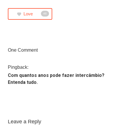
Love
46
One Comment
Pingback:
Com quantos anos pode fazer intercâmbio?
Entenda tudo.
Leave a Reply