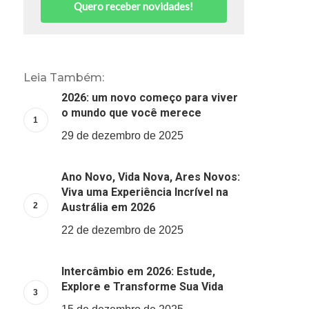
Quero receber novidades!
Leia Também:
2026: um novo começo para viver
o mundo que você merece
29 de dezembro de 2025
Ano Novo, Vida Nova, Ares Novos:
Viva uma Experiência Incrível na
Austrália em 2026
22 de dezembro de 2025
Intercâmbio em 2026: Estude,
Explore e Transforme Sua Vida