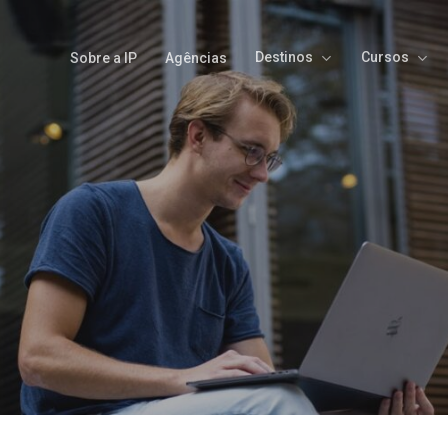
Destinos
Cursos
Sobre a IP
Agências