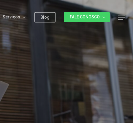
Serviços
FALE CONOSCO
Menu
Blog