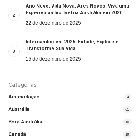
Ano Novo, Vida Nova, Ares Novos: Viva uma
Experiência Incrível na Austrália em 2026
22 de dezembro de 2025
Intercâmbio em 2026: Estude, Explore e
Transforme Sua Vida
15 de dezembro de 2025
Categorias:
Acomodação
4
Austrália
61
Bora Austrália
10
Canadá
19