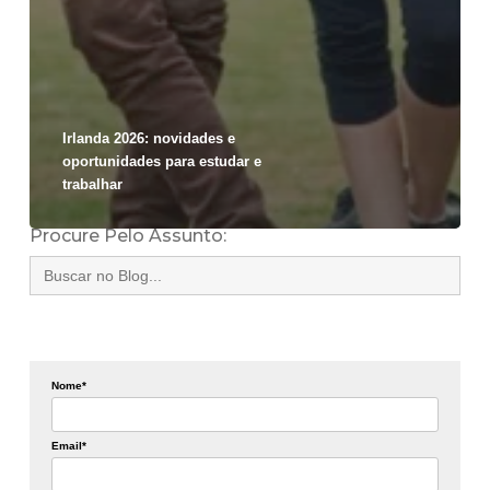
Irlanda 2026: novidades e
oportunidades para estudar e
trabalhar
Procure Pelo Assunto:
Search
for:
Nome*
Email*