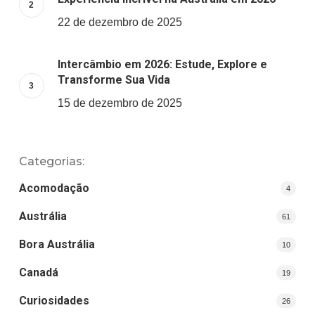
22 de dezembro de 2025
Intercâmbio em 2026: Estude, Explore e
Transforme Sua Vida
15 de dezembro de 2025
Categorias:
Acomodação
4
Austrália
61
Bora Austrália
10
Canadá
19
Curiosidades
26