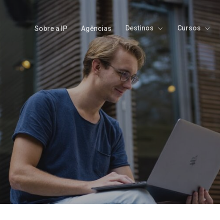
Destinos
Cursos
Sobre a IP
Agências