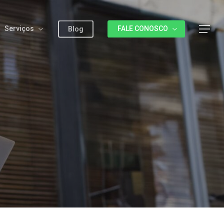
Serviços
FALE CONOSCO
Menu
Blog