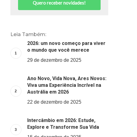
Quero receber novidades!
Leia Também:
2026: um novo começo para viver
o mundo que você merece
29 de dezembro de 2025
Ano Novo, Vida Nova, Ares Novos:
Viva uma Experiência Incrível na
Austrália em 2026
22 de dezembro de 2025
Intercâmbio em 2026: Estude,
Explore e Transforme Sua Vida