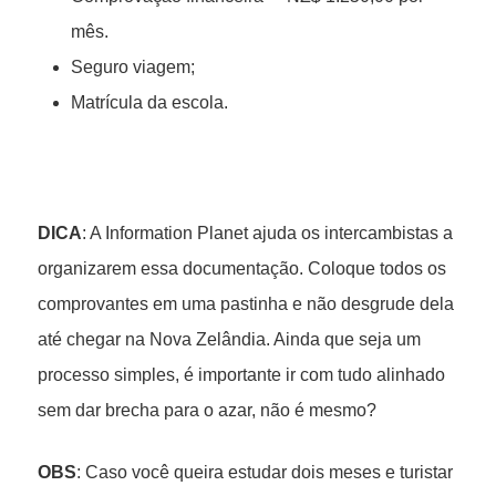
mês.
Seguro viagem;
Matrícula da escola.
DICA
: A Information Planet ajuda os intercambistas a
organizarem essa documentação. Coloque todos os
comprovantes em uma pastinha e não desgrude dela
até chegar na Nova Zelândia. Ainda que seja um
processo simples, é importante ir com tudo alinhado
sem dar brecha para o azar, não é mesmo?
OBS
: Caso você queira estudar dois meses e turistar