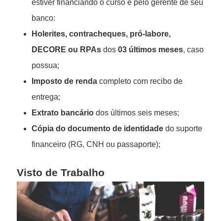
estiver financiando o curso e pelo gerente de seu
banco:
Holerites, contracheques, pró-labore,
DECORE ou RPAs
dos
03 últimos meses
, caso
possua;
Imposto de renda
completo com recibo de
entrega;
Extrato bancário
dos últimos seis meses;
Cópia do documento de identidade
do suporte
financeiro (RG, CNH ou passaporte);
Visto de Trabalho