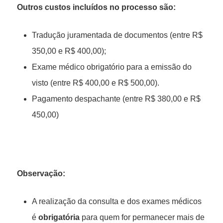
Outros custos incluídos no processo são:
Tradução juramentada de documentos (entre R$
350,00 e R$ 400,00);
Exame médico obrigatório para a emissão do
visto (entre R$ 400,00 e R$ 500,00).
Pagamento despachante (entre R$ 380,00 e R$
450,00)
Observação:
A realização da consulta e dos exames médicos
é
obrigatória
para quem for permanecer mais de