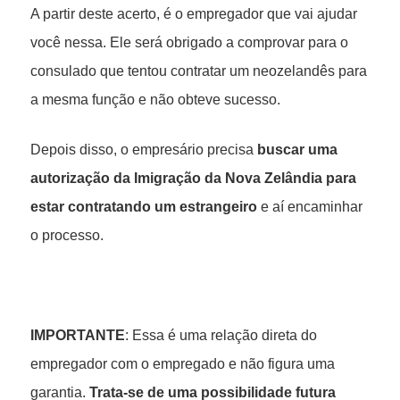
A partir deste acerto, é o empregador que vai ajudar
você nessa. Ele será obrigado a comprovar para o
consulado que tentou contratar um neozelandês para
a mesma função e não obteve sucesso.
Depois disso, o empresário precisa
buscar uma
autorização da Imigração da Nova Zelândia para
estar contratando um estrangeiro
e aí encaminhar
o processo.
IMPORTANTE
: Essa é uma relação direta do
empregador com o empregado e não figura uma
garantia.
Trata-se de uma possibilidade futura