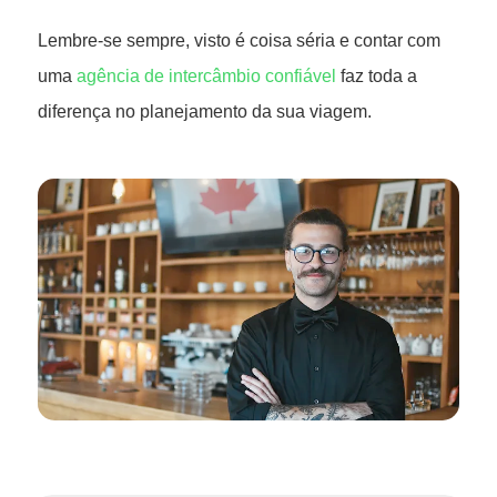
Lembre-se sempre, visto é coisa séria e contar com
uma
agência de intercâmbio confiável
faz toda a
diferença no planejamento da sua viagem.