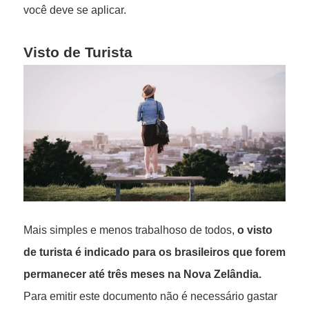
você deve se aplicar.
Visto de Turista
Mais simples e menos trabalhoso de todos,
o visto
de turista é indicado para os brasileiros que forem
permanecer até três meses na Nova Zelândia.
Para emitir este documento não é necessário gastar