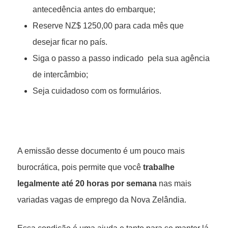
antecedência antes do embarque;
Reserve NZ$ 1250,00 para cada mês que
desejar ficar no país.
Siga o passo a passo indicado pela sua agência
de intercâmbio;
Seja cuidadoso com os formulários.
A emissão desse documento é um pouco mais
burocrática, pois permite que você
trabalhe
legalmente
até 20 horas por semana
nas mais
variadas vagas de emprego da Nova Zelândia.