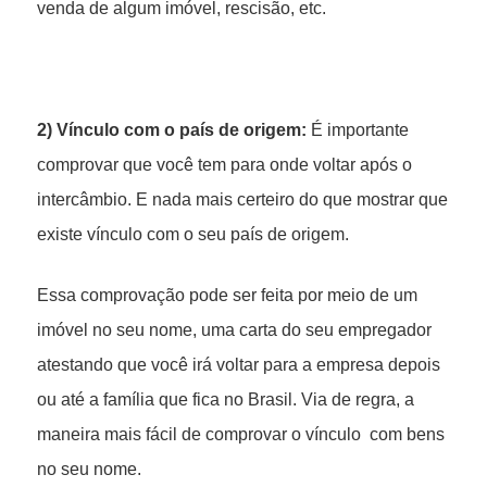
venda de algum imóvel, rescisão, etc.
2) Vínculo com o país de origem:
É importante
comprovar que você tem para onde voltar após o
intercâmbio. E nada mais certeiro do que mostrar que
existe vínculo com o seu país de origem.
Essa comprovação pode ser feita por meio de um
imóvel no seu nome, uma carta do seu empregador
atestando que você irá voltar para a empresa depois
ou até a família que fica no Brasil. Via de regra, a
maneira mais fácil de comprovar o vínculo com bens
no seu nome.