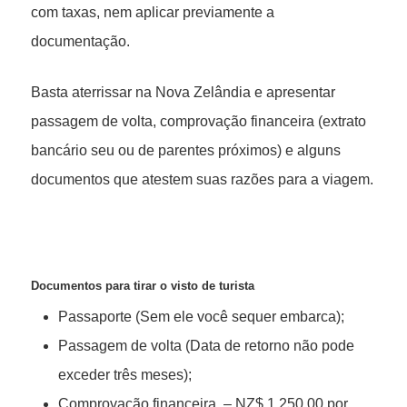
com taxas, nem aplicar previamente a
documentação.
Basta aterrissar na Nova Zelândia e apresentar
passagem de volta, comprovação financeira (extrato
bancário seu ou de parentes próximos) e alguns
documentos que atestem suas razões para a viagem.
Documentos para tirar o visto de turista
Passaporte (Sem ele você sequer embarca);
Passagem de volta (Data de retorno não pode
exceder três meses);
Comprovação financeira – NZ$ 1.250,00 por