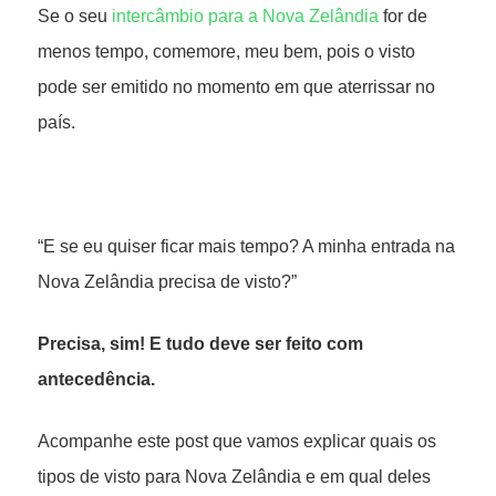
Se o seu
intercâmbio para a Nova Zelândia
for de
menos tempo, comemore, meu bem, pois o visto
pode ser emitido no momento em que aterrissar no
país.
“E se eu quiser ficar mais tempo? A minha entrada na
Nova Zelândia precisa de visto?”
Precisa, sim! E tudo deve ser feito com
antecedência.
Acompanhe este post que vamos explicar quais os
tipos de visto para Nova Zelândia e em qual deles