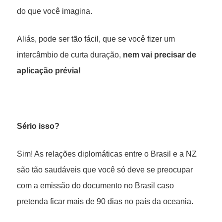
do que você imagina.
Aliás, pode ser tão fácil, que se você fizer um
intercâmbio de curta duração,
nem vai precisar de
aplicação prévia!
Sério isso?
Sim! As relações diplomáticas entre o Brasil e a NZ
são tão saudáveis que você só deve se preocupar
com a emissão do documento no Brasil caso
pretenda ficar mais de 90 dias no país da oceania.