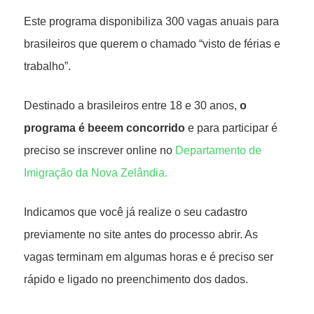
Este programa disponibiliza 300 vagas anuais para
brasileiros que querem o chamado “visto de férias e
trabalho”.
Destinado a brasileiros entre 18 e 30 anos,
o
programa é beeem concorrido
e para participar é
preciso se inscrever online no
Departamento de
Imigração da Nova Zelândia.
Indicamos que você já realize o seu cadastro
previamente no site antes do processo abrir. As
vagas terminam em algumas horas e é preciso ser
rápido e ligado no preenchimento dos dados.