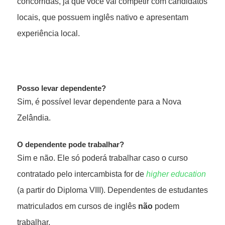
concorridas, já que você vai competir com candidatos
locais, que possuem inglês nativo e apresentam
experiência local.
Posso levar dependente?
Sim, é possível levar dependente para a Nova
Zelândia.
O dependente pode trabalhar?
Sim e não. Ele só poderá trabalhar caso o curso
contratado pelo intercambista for de
higher education
(a partir do Diploma VIII). Dependentes de estudantes
matriculados em cursos de inglês
não
podem
trabalhar.