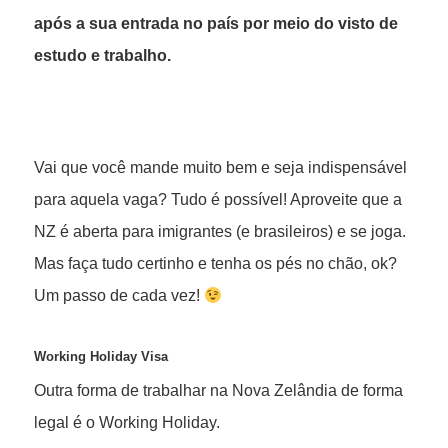
após a sua entrada no país por meio do visto de
estudo e trabalho.
Vai que você mande muito bem e seja indispensável
para aquela vaga? Tudo é possível! Aproveite que a
NZ é aberta para imigrantes (e brasileiros) e se joga.
Mas faça tudo certinho e tenha os pés no chão, ok?
Um passo de cada vez!
Working Holiday Visa
Outra forma de trabalhar na Nova Zelândia de forma
legal é o Working Holiday.