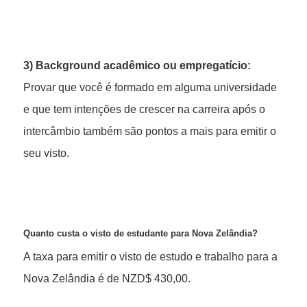
3) Background acadêmico ou empregatício:
Provar que você é formado em alguma universidade
e que tem intenções de crescer na carreira após o
intercâmbio também são pontos a mais para emitir o
seu visto.
Quanto custa o visto de estudante para Nova Zelândia?
A taxa para emitir o visto de estudo e trabalho para a
Nova Zelândia é de NZD$ 430,00.