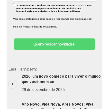
Concordo com a Política de Privacidade descrita abaixo e dou
meu consentimento para recebimento de publicidades
institucionais e novidades sobre a Information Planet.
Veja como protegemos seus dados e respeitamos sua privacidade por
meio da nossa
Política de Privacidade.
Quero receber novidades!
Leia Também:
2026: um novo começo para viver o mundo
que você merece
29 de dezembro de 2025
Ano Novo, Vida Nova, Ares Novos: Viva