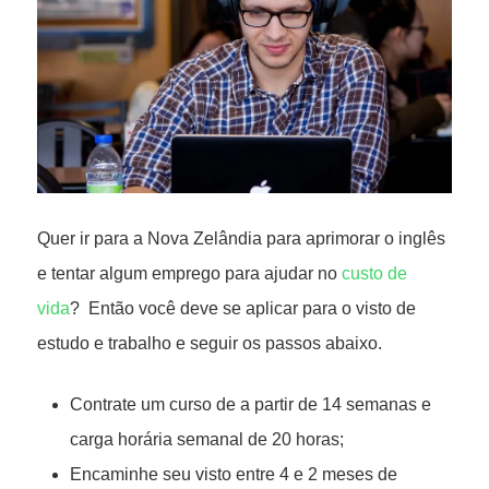
Quer ir para a Nova Zelândia para aprimorar o inglês
e tentar algum emprego para ajudar no
custo de
vida
? Então você deve se aplicar para o visto de
estudo e trabalho e seguir os passos abaixo.
Contrate um curso de a partir de 14 semanas e
carga horária semanal de 20 horas;
Encaminhe seu visto entre 4 e 2 meses de