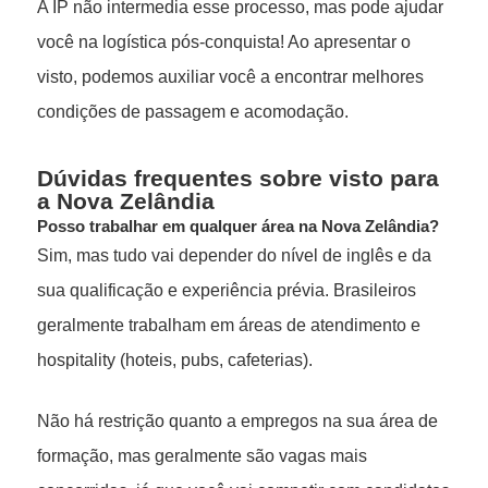
A IP não intermedia esse processo, mas pode ajudar
você na logística pós-conquista! Ao apresentar o
visto, podemos auxiliar você a encontrar melhores
condições de passagem e acomodação.
Dúvidas frequentes sobre visto para
a Nova Zelândia
Posso trabalhar em qualquer área na Nova Zelândia?
Sim, mas tudo vai depender do nível de inglês e da
sua qualificação e experiência prévia. Brasileiros
geralmente trabalham em áreas de atendimento e
hospitality (hoteis, pubs, cafeterias).
Não há restrição quanto a empregos na sua área de
formação, mas geralmente são vagas mais