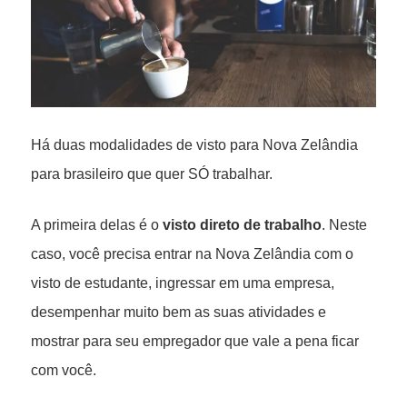
Há duas modalidades de visto para Nova Zelândia
para brasileiro que quer SÓ trabalhar.
A primeira delas é o
visto direto de trabalho
. Neste
caso, você precisa entrar na Nova Zelândia com o
visto de estudante, ingressar em uma empresa,
desempenhar muito bem as suas atividades e
mostrar para seu empregador que vale a pena ficar
com você.