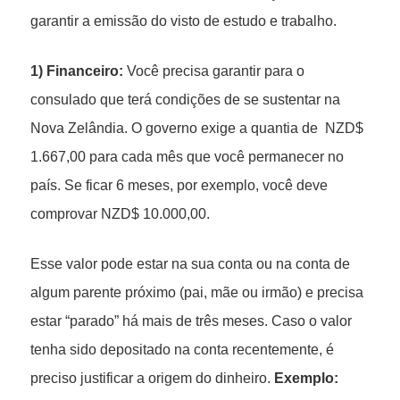
garantir a emissão do visto de estudo e trabalho.
1) Financeiro:
Você precisa garantir para o
consulado que terá condições de se sustentar na
Nova Zelândia. O governo exige a quantia de NZD$
1.667,00 para cada mês que você permanecer no
país. Se ficar 6 meses, por exemplo, você deve
comprovar NZD$ 10.000,00.
Esse valor pode estar na sua conta ou na conta de
algum parente próximo (pai, mãe ou irmão) e precisa
estar “parado” há mais de três meses. Caso o valor
tenha sido depositado na conta recentemente, é
preciso justificar a origem do dinheiro.
Exemplo: