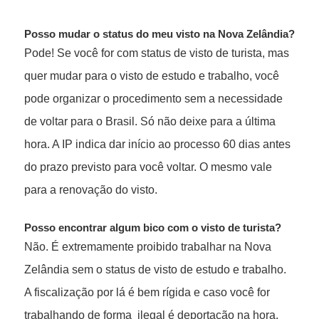
Posso mudar o status do meu visto na Nova Zelândia?
Pode! Se você for com status de visto de turista, mas
quer mudar para o visto de estudo e trabalho, você
pode organizar o procedimento sem a necessidade
de voltar para o Brasil. Só não deixe para a última
hora. A IP indica dar início ao processo 60 dias antes
do prazo previsto para você voltar. O mesmo vale
para a renovação do visto.
Posso encontrar algum bico com o visto de turista?
Não. É extremamente proibido trabalhar na Nova
Zelândia sem o status de visto de estudo e trabalho.
A fiscalização por lá é bem rígida e caso você for
trabalhando de forma ilegal é deportação na hora.