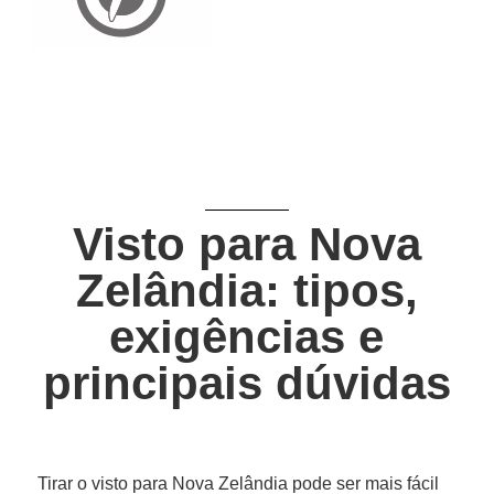
Visto para Nova
Zelândia: tipos,
exigências e
principais dúvidas
Tirar o visto para Nova Zelândia pode ser mais fácil