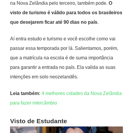
na Nova Zelândia pelo terceiro, também pode.
O
visto de turismo é válido para todos os brasileiros
que desejarem ficar até 90 dias no país
.
Aí entra estudo e turismo e você escolhe como vai
passar essa temporada por lá. Salientamos, porém,
que a matrícula na escola é de suma importância
para garantir a entrada no país. Ela valida as suas
intenções em solo neozelandês.
Leia também:
4 melhores cidades da Nova Zelândia
para fazer intercâmbio
Visto de Estudante