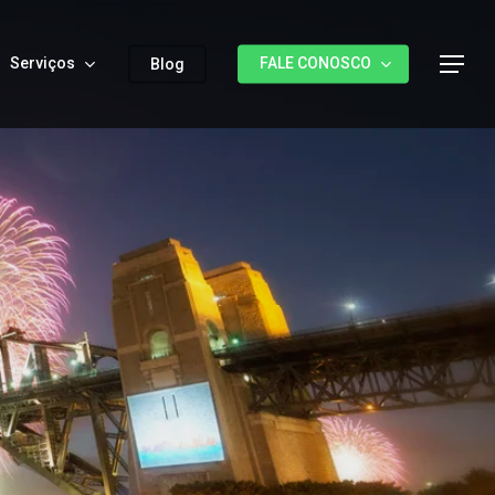
Serviços
FALE CONOSCO
Menu
Blog