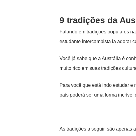
9 tradições da Aus
Falando em tradições populares na 
estudante intercambista ia adorar c
Você já sabe que a Austrália é con
muito rico em suas tradições cultura
Para você que está indo estudar e 
país poderá ser uma forma incrível 
As tradições a seguir, são apenas a