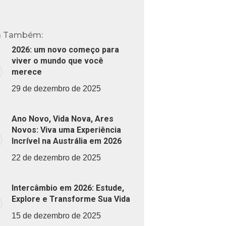
a Também:
2026: um novo começo para
viver o mundo que você
merece
29 de dezembro de 2025
Ano Novo, Vida Nova, Ares
Novos: Viva uma Experiência
Incrível na Austrália em 2026
22 de dezembro de 2025
Intercâmbio em 2026: Estude,
Explore e Transforme Sua Vida
15 de dezembro de 2025