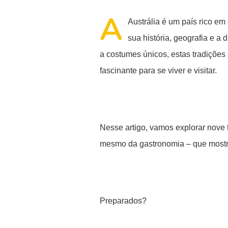
A
Austrália é um país rico em 
sua história, geografia e a
a costumes únicos, estas tradições 
fascinante para se viver e visitar.
Nesse artigo, vamos explorar nove 
mesmo da gastronomia – que mostr
Preparados?