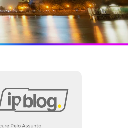
cure Pelo Assunto: