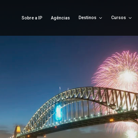
Destinos
Cursos
Sobre a IP
Agências