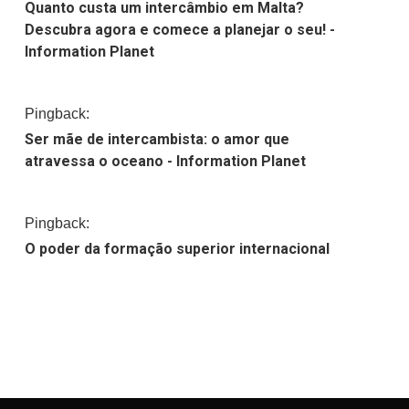
Quanto custa um intercâmbio em Malta?
Descubra agora e comece a planejar o seu! -
Information Planet
Pingback:
Ser mãe de intercambista: o amor que
atravessa o oceano - Information Planet
Pingback:
O poder da formação superior internacional