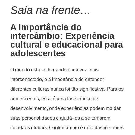
Saia na frente…
A Importância do
intercâmbio: Experiência
cultural e educacional para
adolescentes
O mundo está se tornando cada vez mais
interconectado, e a importância de entender
diferentes culturas nunca foi tão significativa. Para os
adolescentes, essa é uma fase crucial de
desenvolvimento, onde experiências podem moldar
suas personalidades e ajudá-los a se tornarem
cidadãos globais. O intercâmbio é uma das melhores