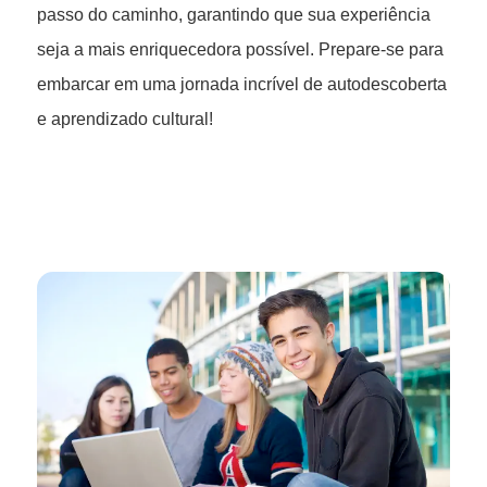
passo do caminho, garantindo que sua experiência
seja a mais enriquecedora possível. Prepare-se para
embarcar em uma jornada incrível de autodescoberta
e aprendizado cultural!