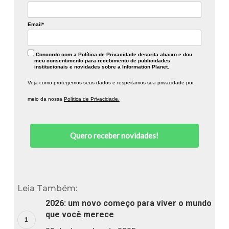
Email*
Concordo com a Política de Privacidade descrita abaixo e dou
meu consentimento para recebimento de publicidades
institucionais e novidades sobre a Information Planet.
Veja como protegemos seus dados e respeitamos sua privacidade por
meio da nossa
Política de Privacidade.
Quero receber novidades!
Leia Também:
2026: um novo começo para viver o mundo
que você merece