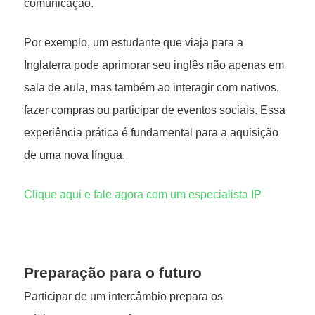
comunicação.
Por exemplo, um estudante que viaja para a
Inglaterra pode aprimorar seu inglês não apenas em
sala de aula, mas também ao interagir com nativos,
fazer compras ou participar de eventos sociais. Essa
experiência prática é fundamental para a aquisição
de uma nova língua.
Clique aqui e fale agora com um especialista IP
Preparação para o futuro
Participar de um intercâmbio prepara os