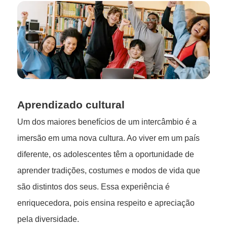
Aprendizado cultural
Um dos maiores benefícios de um intercâmbio é a
imersão em uma nova cultura. Ao viver em um país
diferente, os adolescentes têm a oportunidade de
aprender tradições, costumes e modos de vida que
são distintos dos seus. Essa experiência é
enriquecedora, pois ensina respeito e apreciação
pela diversidade.