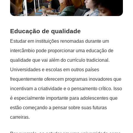
Educação de qualidade
Estudar em instituições renomadas durante um
intercâmbio pode proporcionar uma educação de
qualidade que vai além do currículo tradicional.
Universidades e escolas em outros países
frequentemente oferecem programas inovadores que
incentivam a criatividade e o pensamento crítico. Isso
é especialmente importante para adolescentes que
estão começando a pensar sobre suas futuras
carreiras.