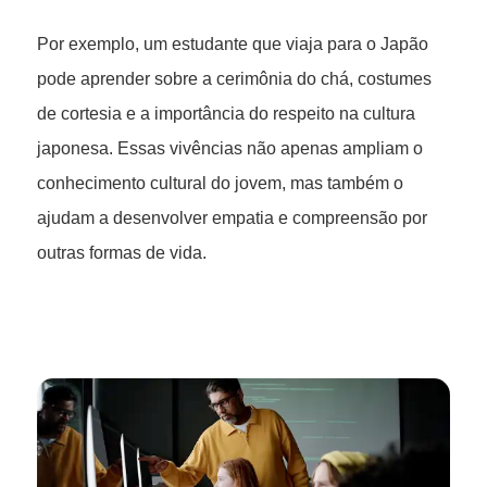
Por exemplo, um estudante que viaja para o Japão
pode aprender sobre a cerimônia do chá, costumes
de cortesia e a importância do respeito na cultura
japonesa. Essas vivências não apenas ampliam o
conhecimento cultural do jovem, mas também o
ajudam a desenvolver empatia e compreensão por
outras formas de vida.