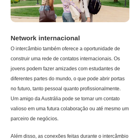
Network internacional
O intercâmbio também oferece a oportunidade de
construir uma rede de contatos internacionais. Os
jovens podem fazer amizades com estudantes de
diferentes partes do mundo, o que pode abrir portas
no futuro, tanto pessoal quanto profissionalmente.
Um amigo da Austrália pode se tornar um contato
valioso em uma futura colaboração ou até mesmo um
parceiro de negócios.
Além disso, as conexões feitas durante o intercâmbio