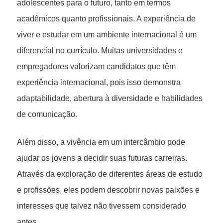
adolescentes para o futuro, tanto em termos
acadêmicos quanto profissionais. A experiência de
viver e estudar em um ambiente internacional é um
diferencial no currículo. Muitas universidades e
empregadores valorizam candidatos que têm
experiência internacional, pois isso demonstra
adaptabilidade, abertura à diversidade e habilidades
de comunicação.
Além disso, a vivência em um intercâmbio pode
ajudar os jovens a decidir suas futuras carreiras.
Através da exploração de diferentes áreas de estudo
e profissões, eles podem descobrir novas paixões e
interesses que talvez não tivessem considerado
antes.