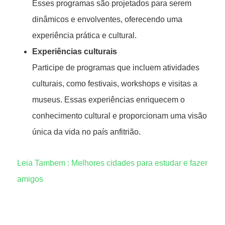
Esses programas são projetados para serem
dinâmicos e envolventes, oferecendo uma
experiência prática e cultural.
Experiências culturais
Participe de programas que incluem atividades
culturais, como festivais, workshops e visitas a
museus. Essas experiências enriquecem o
conhecimento cultural e proporcionam uma visão
única da vida no país anfitrião.
Leia Tambem : Melhores cidades para estudar e fazer
amigos