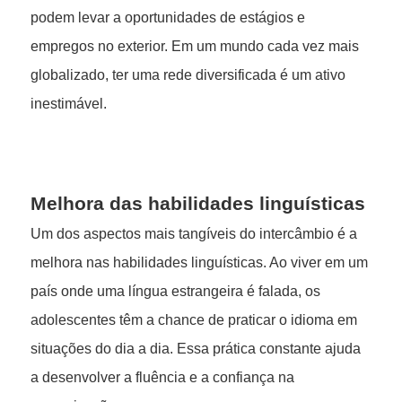
podem levar a oportunidades de estágios e
empregos no exterior. Em um mundo cada vez mais
globalizado, ter uma rede diversificada é um ativo
inestimável.
Melhora das habilidades linguísticas
Um dos aspectos mais tangíveis do intercâmbio é a
melhora nas habilidades linguísticas. Ao viver em um
país onde uma língua estrangeira é falada, os
adolescentes têm a chance de praticar o idioma em
situações do dia a dia. Essa prática constante ajuda
a desenvolver a fluência e a confiança na