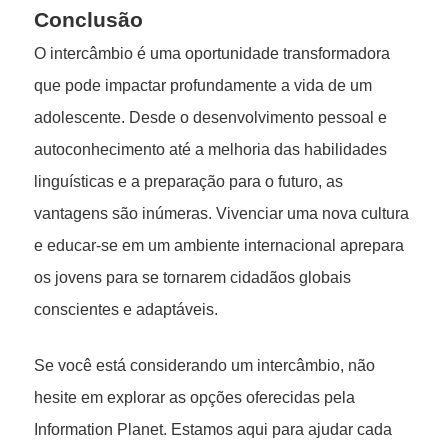
Conclusão
O intercâmbio é uma oportunidade transformadora
que pode impactar profundamente a vida de um
adolescente. Desde o desenvolvimento pessoal e
autoconhecimento até a melhoria das habilidades
linguísticas e a preparação para o futuro, as
vantagens são inúmeras. Vivenciar uma nova cultura
e educar-se em um ambiente internacional aprepara
os jovens para se tornarem cidadãos globais
conscientes e adaptáveis.
Se você está considerando um intercâmbio, não
hesite em explorar as opções oferecidas pela
Information Planet. Estamos aqui para ajudar cada