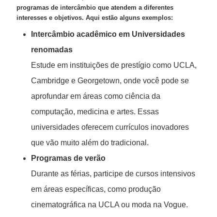
programas de intercâmbio que atendem a diferentes
interesses e objetivos. Aqui estão alguns exemplos:
Intercâmbio acadêmico em Universidades
renomadas
Estude em instituições de prestígio como UCLA,
Cambridge e Georgetown, onde você pode se
aprofundar em áreas como ciência da
computação, medicina e artes. Essas
universidades oferecem currículos inovadores
que vão muito além do tradicional.
Programas de verão
Durante as férias, participe de cursos intensivos
em áreas específicas, como produção
cinematográfica na UCLA ou moda na Vogue.