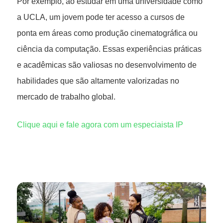
Por exemplo, ao estudar em uma universidade como
a UCLA, um jovem pode ter acesso a cursos de
ponta em áreas como produção cinematográfica ou
ciência da computação. Essas experiências práticas
e acadêmicas são valiosas no desenvolvimento de
habilidades que são altamente valorizadas no
mercado de trabalho global.
Clique aqui e fale agora com um especiaista IP