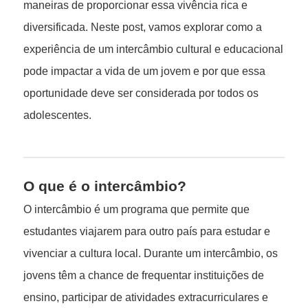
maneiras de proporcionar essa vivência rica e
diversificada. Neste post, vamos explorar como a
experiência de um intercâmbio cultural e educacional
pode impactar a vida de um jovem e por que essa
oportunidade deve ser considerada por todos os
adolescentes.
O que é o intercâmbio?
O intercâmbio é um programa que permite que
estudantes viajarem para outro país para estudar e
vivenciar a cultura local. Durante um intercâmbio, os
jovens têm a chance de frequentar instituições de
ensino, participar de atividades extracurriculares e