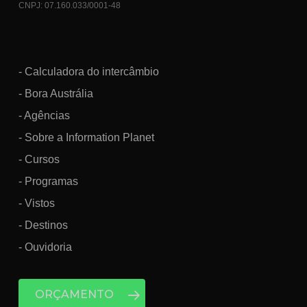
CNPJ: 07.160.033/0001-48
- Calculadora do intercâmbio
- Bora Austrália
- Agências
- Sobre a Information Planet
- Cursos
- Programas
- Vistos
- Destinos
- Ouvidoria
ORÇAMENTO