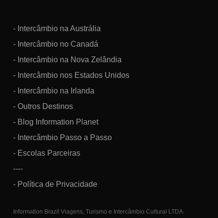
- Intercâmbio na Austrália
- Intercâmbio no Canadá
- Intercâmbio na Nova Zelândia
- Intercâmbio nos Estados Unidos
- Intercâmbio na Irlanda
- Outros Destinos
- Blog Information Planet
- Intercâmbio Passo a Passo
- Escolas Parceiras
----
- Política de Privacidade
Information Brazil Viagens, Turismo e Intercâmbio Cultural LTDA.