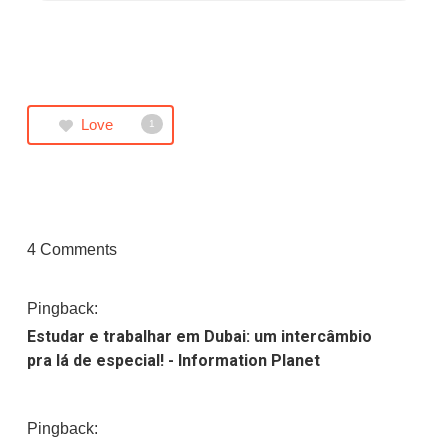
Love
1
4 Comments
Pingback:
Estudar e trabalhar em Dubai: um intercâmbio
pra lá de especial! - Information Planet
Pingback: