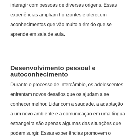
interagir com pessoas de diversas origens. Essas
experiências ampliam horizontes e oferecem
aconhecimentos que vão muito além do que se
aprende em sala de aula.
Desenvolvimento pessoal e
autoconhecimento
Durante o processo de intercâmbio, os adolescentes
enfrentam novos desafios que os ajudam a se
conhecer melhor. Lidar com a saudade, a adaptação
a um novo ambiente e a comunicação em uma língua
estrangeira são apenas algumas das situações que
podem surgir. Essas experiências promovem o