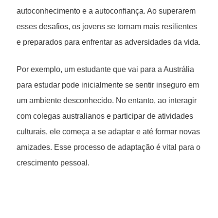
autoconhecimento e a autoconfiança. Ao superarem
esses desafios, os jovens se tornam mais resilientes
e preparados para enfrentar as adversidades da vida.
Por exemplo, um estudante que vai para a Austrália
para estudar pode inicialmente se sentir inseguro em
um ambiente desconhecido. No entanto, ao interagir
com colegas australianos e participar de atividades
culturais, ele começa a se adaptar e até formar novas
amizades. Esse processo de adaptação é vital para o
crescimento pessoal.