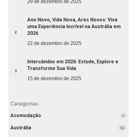
29 de dezembro de 2025
Ano Novo, Vida Nova, Ares Novos: Viva
uma Experiência Incrível na Austrália em
2026
22 de dezembro de 2025
Intercâmbio em 2026: Estude, Explore e
Transforme Sua Vida
15 de dezembro de 2025
Categorias:
Acomodação
4
Austrália
61