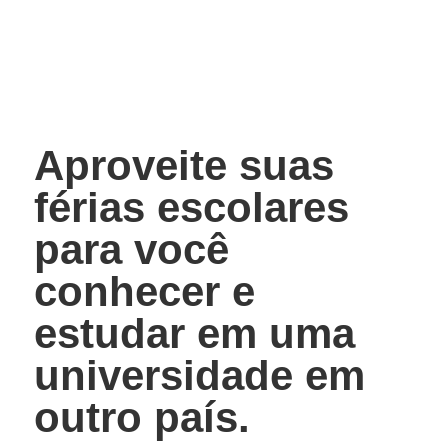
Aproveite suas
férias escolares
para você
conhecer e
estudar em uma
universidade em
outro país.