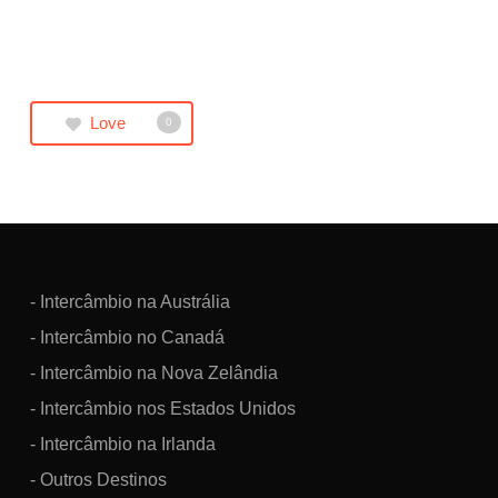
Love
0
- Intercâmbio na Austrália
- Intercâmbio no Canadá
- Intercâmbio na Nova Zelândia
- Intercâmbio nos Estados Unidos
- Intercâmbio na Irlanda
- Outros Destinos