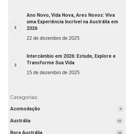
Ano Novo, Vida Nova, Ares Novos: Viva
uma Experiência Incrível na Austrália em
2026
22 de dezembro de 2025
Intercâmbio em 2026: Estude, Explore e
Transforme Sua Vida
15 de dezembro de 2025
Categorias:
Acomodação
4
Austrália
61
Bora Austrália
10