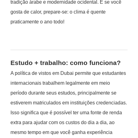
tradição árabe e modernidade ocidental. E se você
gosta de calor, prepare-se: o clima é quente
praticamente o ano todo!
Estudo + trabalho: como funciona?
A política de vistos em Dubai permite que estudantes
internacionais trabalhem legalmente em meio
período durante seus estudos, principalmente se
estiverem matriculados em instituições credenciadas.
Isso significa que é possível ter uma fonte de renda
extra para ajudar com os custos do dia a dia, ao
mesmo tempo em que você ganha experiência