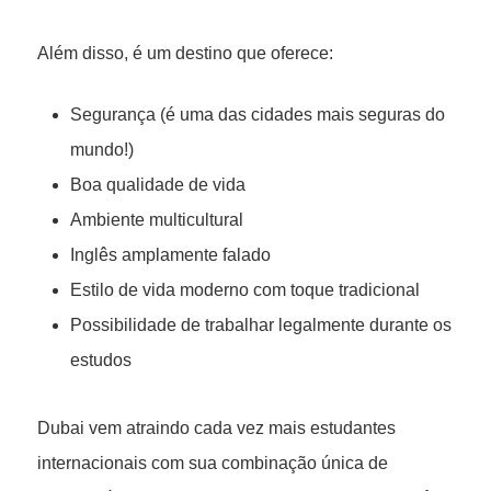
Além disso, é um destino que oferece:
Segurança (é uma das cidades mais seguras do
mundo!)
Boa qualidade de vida
Ambiente multicultural
Inglês amplamente falado
Estilo de vida moderno com toque tradicional
Possibilidade de trabalhar legalmente durante os
estudos
Dubai vem atraindo cada vez mais estudantes
internacionais com sua combinação única de