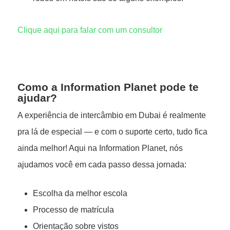
Clique aqui para falar com um consultor
Como a Information Planet pode te
ajudar?
A experiência de intercâmbio em Dubai é realmente
pra lá de especial — e com o suporte certo, tudo fica
ainda melhor! Aqui na Information Planet, nós
ajudamos você em cada passo dessa jornada:
Escolha da melhor escola
Processo de matrícula
Orientação sobre vistos