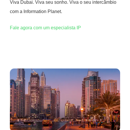
Viva Dubai. Viva seu sonho. Viva o seu intercâmbio
com a Information Planet.
Fale agora com um especialista IP