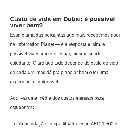
Custo de vida em Dubai: é possível
viver bem?
Essa é uma das perguntas que mais recebemos aqui
na Information Planet — e a resposta é: sim, é
possível viver bem em Dubai, mesmo sendo
estudante! Claro que tudo depende do estilo de vida
de cada um, mas dá pra planejar bem e ter uma
experiência confortável.
Aqui vai uma média dos custos mensais para
estudantes:
Acomodação compartilhada: entre AED 1.500 e