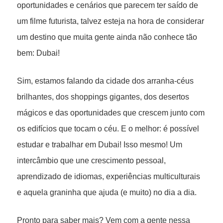
oportunidades e cenários que parecem ter saído de
um filme futurista, talvez esteja na hora de considerar
um destino que muita gente ainda não conhece tão
bem: Dubai!
Sim, estamos falando da cidade dos arranha-céus
brilhantes, dos shoppings gigantes, dos desertos
mágicos e das oportunidades que crescem junto com
os edifícios que tocam o céu. E o melhor: é possível
estudar e trabalhar em Dubai! Isso mesmo! Um
intercâmbio que une crescimento pessoal,
aprendizado de idiomas, experiências multiculturais
e aquela graninha que ajuda (e muito) no dia a dia.
Pronto para saber mais? Vem com a gente nessa