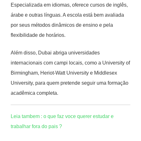
Especializada em idiomas, oferece cursos de inglês,
árabe e outras línguas. A escola está bem avaliada
por seus métodos dinâmicos de ensino e pela
flexibilidade de horários.
Além disso, Dubai abriga universidades
internacionais com campi locais, como a University of
Birmingham, Heriot-Watt University e Middlesex
University, para quem pretende seguir uma formação
acadêmica completa.
Leia tambem : o que faz voce querer estudar e
trabalhar fora do pais ?