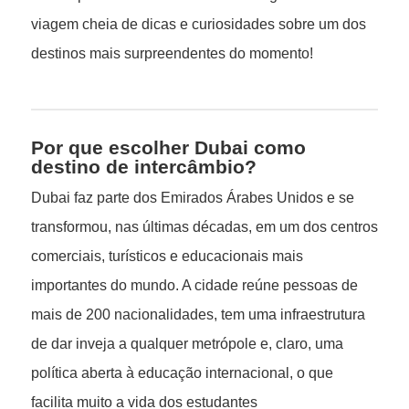
viagem cheia de dicas e curiosidades sobre um dos
destinos mais surpreendentes do momento!
Por que escolher Dubai como
destino de intercâmbio?
Dubai faz parte dos Emirados Árabes Unidos e se
transformou, nas últimas décadas, em um dos centros
comerciais, turísticos e educacionais mais
importantes do mundo. A cidade reúne pessoas de
mais de 200 nacionalidades, tem uma infraestrutura
de dar inveja a qualquer metrópole e, claro, uma
política aberta à educação internacional, o que
facilita muito a vida dos estudantes