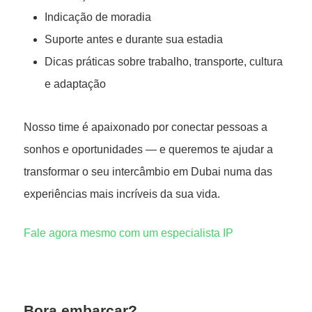
Indicação de moradia
Suporte antes e durante sua estadia
Dicas práticas sobre trabalho, transporte, cultura
e adaptação
Nosso time é apaixonado por conectar pessoas a
sonhos e oportunidades — e queremos te ajudar a
transformar o seu intercâmbio em Dubai numa das
experiências mais incríveis da sua vida.
Fale agora mesmo com um especialista IP
Bora embarcar?