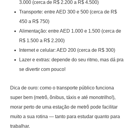
3.000 (cerca de R$ 2.200 a R$ 4.500)
Transporte: entre AED 300 e 500 (cerca de R$
450 a R$ 750)
Alimentação: entre AED 1.000 e 1.500 (cerca de
R$ 1.500 a R$ 2.200)
Internet e celular: AED 200 (cerca de R$ 300)
Lazer e extras: depende do seu ritmo, mas dá pra
se divertir com pouco!
Dica de ouro: como o transporte público funciona
super bem (metrô, ônibus, táxis e até monotrilho!),
morar perto de uma estação de metrô pode facilitar
muito a sua rotina — tanto para estudar quanto para
trabalhar.