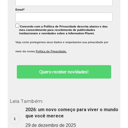
Email*
Concordo com a Política de Privacidade descrita abaixo e dou
meu consentimento para recebimento de publicidades
institucionais e novidades sobre a Information Planet.
Veja como protegemos seus dados e respeitamos sua privacidade por
meio da nossa
Política de Privacidade.
Quero receber novidades!
Leia Também:
2026: um novo começo para viver o mundo
que você merece
29 de dezembro de 2025