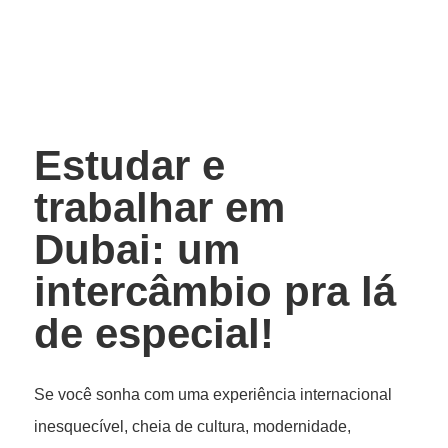
Estudar e
trabalhar em
Dubai: um
intercâmbio pra lá
de especial!
Se você sonha com uma experiência internacional
inesquecível, cheia de cultura, modernidade,