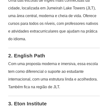
Uma das escolas de inglês mais conhecidas da
cidade, localizada em Jumeirah Lake Towers (JLT),
uma área central, moderna e cheia de vida. Oferece
cursos para todos os níveis, com professores nativos
e atividades extracurriculares que ajudam na prática
do idioma.
2. English Path
Com uma proposta moderna e imersiva, essa escola
tem como diferencial o suporte ao estudante
internacional, com uma estrutura linda e acolhedora.
Também fica na região de JLT.
3. Eton Institute