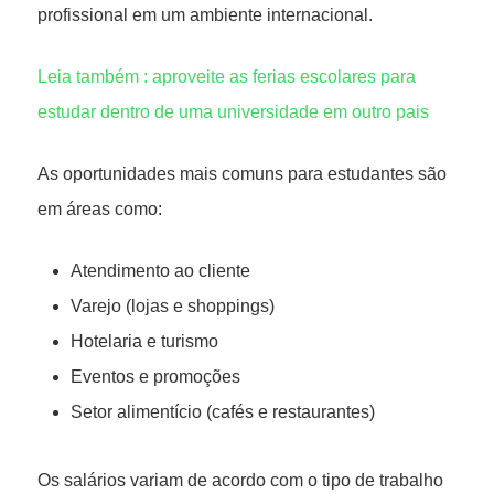
profissional em um ambiente internacional.
Leia também : aproveite as ferias escolares para
estudar dentro de uma universidade em outro pais
As oportunidades mais comuns para estudantes são
em áreas como:
Atendimento ao cliente
Varejo (lojas e shoppings)
Hotelaria e turismo
Eventos e promoções
Setor alimentício (cafés e restaurantes)
Os salários variam de acordo com o tipo de trabalho