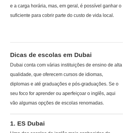
e a carga horária, mas, em geral, é possível ganhar o
suficiente para cobrir parte do custo de vida local.
Dicas de escolas em Dubai
Dubai conta com várias instituições de ensino de alta
qualidade, que oferecem cursos de idiomas,
diplomas e até graduações e pós-graduações. Se o
seu foco for aprender ou aperfeiçoar o inglês, aqui
vão algumas opções de escolas renomadas.
1. ES Dubai