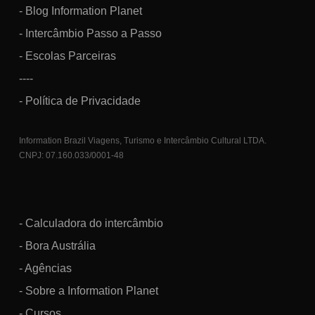
- Blog Information Planet
- Intercâmbio Passo a Passo
- Escolas Parceiras
----
- Política de Privacidade
Information Brazil Viagens, Turismo e Intercâmbio Cultural LTDA.
CNPJ: 07.160.033/0001-48
- Calculadora do intercâmbio
- Bora Austrália
- Agências
- Sobre a Information Planet
- Cursos