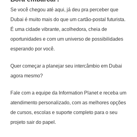
Se você chegou até aqui, já deu pra perceber que
Dubai é muito mais do que um cartão-postal futurista.
É uma cidade vibrante, acolhedora, cheia de
oportunidades e com um universo de possibilidades
esperando por você.
Quer começar a planejar seu intercâmbio em Dubai
agora mesmo?
Fale com a equipe da Information Planet e receba um
atendimento personalizado, com as melhores opções
de cursos, escolas e suporte completo para o seu
projeto sair do papel.