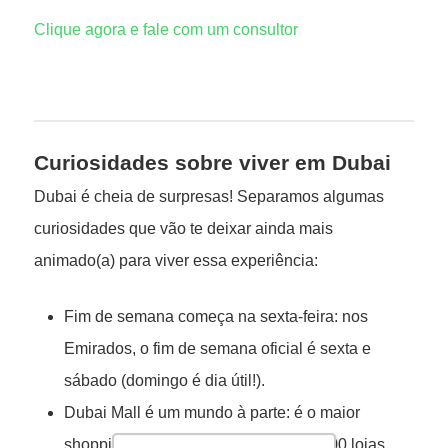
Clique agora e fale com um consultor
Curiosidades sobre viver em Dubai
Dubai é cheia de surpresas! Separamos algumas
curiosidades que vão te deixar ainda mais
animado(a) para viver essa experiência:
Fim de semana começa na sexta-feira: nos
Emirados, o fim de semana oficial é sexta e
sábado (domingo é dia útil!).
Dubai Mall é um mundo à parte: é o maior
shopping do mundo, com mais de 1.200 lojas,