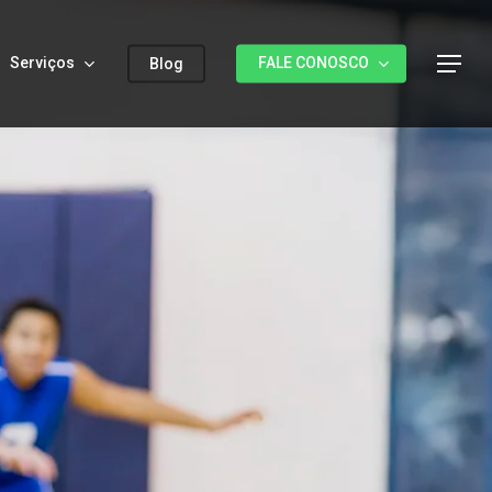
Serviços
FALE CONOSCO
Menu
Blog