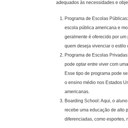
adequados às necessidades e objet
Programa de Escolas Públicas:
escola pública americana e mor
geralmente é oferecido por um 
quem deseja vivenciar o estilo 
Programa de Escolas Privadas: 
pode optar entre viver com uma
Esse tipo de programa pode ser
o ensino médio nos Estados Un
americanas.
Boarding School: Aqui, o aluno
recebe uma educação de alto pa
diferenciadas, como esportes, 