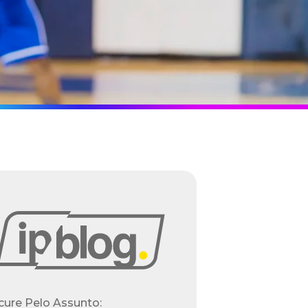
cure Pelo Assunto: