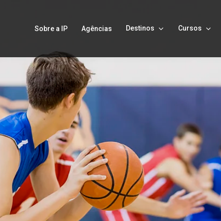
Destinos
Cursos
Sobre a IP
Agências