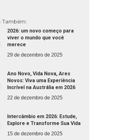
a Também:
2026: um novo começo para
viver o mundo que você
merece
29 de dezembro de 2025
Ano Novo, Vida Nova, Ares
Novos: Viva uma Experiência
Incrível na Austrália em 2026
22 de dezembro de 2025
Intercâmbio em 2026: Estude,
Explore e Transforme Sua Vida
15 de dezembro de 2025