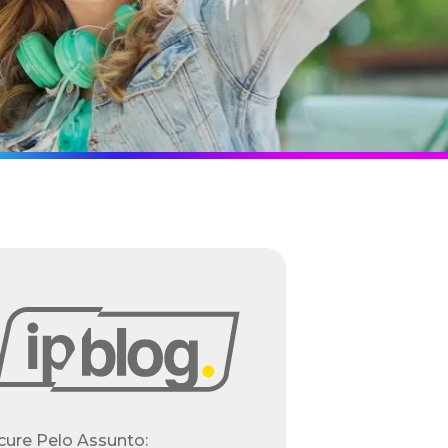
cure Pelo Assunto: