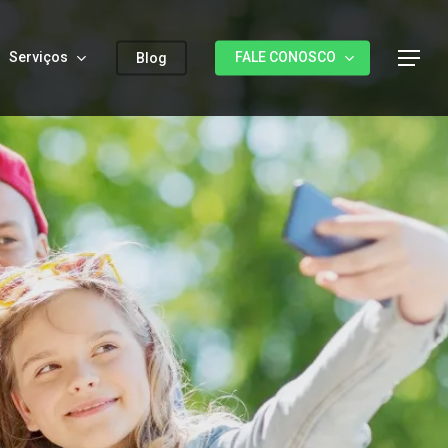
Serviços
FALE CONOSCO
Menu
Blog