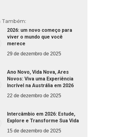
a Também:
2026: um novo começo para
viver o mundo que você
merece
29 de dezembro de 2025
Ano Novo, Vida Nova, Ares
Novos: Viva uma Experiência
Incrível na Austrália em 2026
22 de dezembro de 2025
Intercâmbio em 2026: Estude,
Explore e Transforme Sua Vida
15 de dezembro de 2025