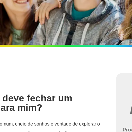
 deve fechar um
ara mim?
comum, cheio de sonhos e vontade de explorar o
Pro