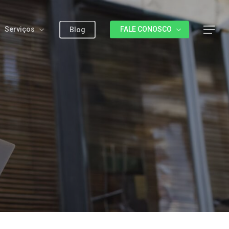
Serviços
FALE CONOSCO
Menu
Blog