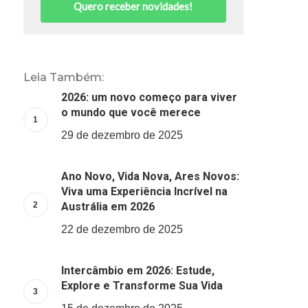
Quero receber novidades!
Leia Também:
2026: um novo começo para viver
o mundo que você merece
29 de dezembro de 2025
Ano Novo, Vida Nova, Ares Novos:
Viva uma Experiência Incrível na
Austrália em 2026
22 de dezembro de 2025
Intercâmbio em 2026: Estude,
Explore e Transforme Sua Vida