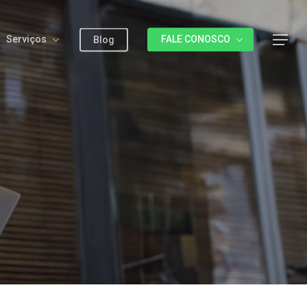
Serviços
FALE CONOSCO
Menu
Blog