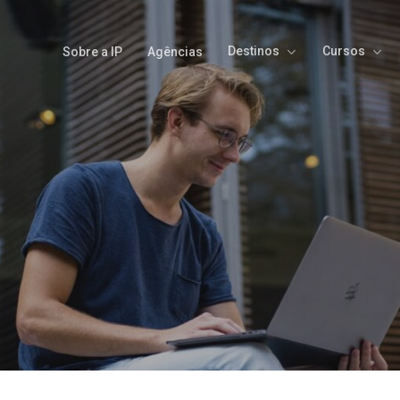
Destinos
Cursos
Sobre a IP
Agências