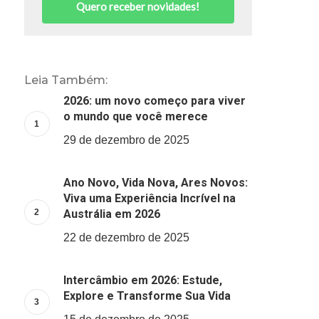
Quero receber novidades!
Leia Também:
2026: um novo começo para viver
o mundo que você merece
29 de dezembro de 2025
Ano Novo, Vida Nova, Ares Novos:
Viva uma Experiência Incrível na
Austrália em 2026
22 de dezembro de 2025
Intercâmbio em 2026: Estude,
Explore e Transforme Sua Vida